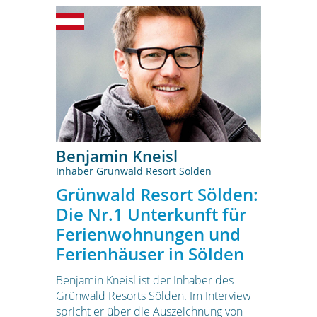
Benjamin Kneisl
Inhaber Grünwald Resort Sölden
Grünwald Resort Sölden:
Die Nr.1 Unterkunft für
Ferienwohnungen und
Ferienhäuser in Sölden
Benjamin Kneisl ist der Inhaber des
Grünwald Resorts Sölden. Im Interview
spricht er über die Auszeichnung von