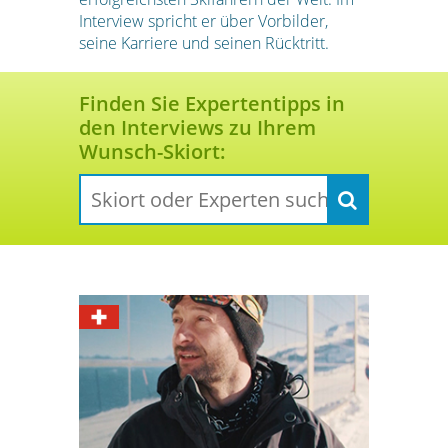
Interview spricht er über Vorbilder,
seine Karriere und seinen Rücktritt.
Finden Sie Expertentipps in
den Interviews zu Ihrem
Wunsch-Skiort: