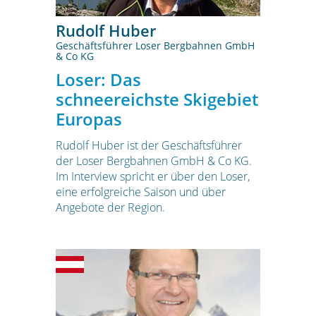
Rudolf Huber
Geschäftsführer Loser Bergbahnen GmbH
& Co KG
Loser: Das
schneereichste Skigebiet
Europas
Rudolf Huber ist der Geschäftsführer
der Loser Bergbahnen GmbH & Co KG.
Im Interview spricht er über den Loser,
eine erfolgreiche Saison und über
Angebote der Region.