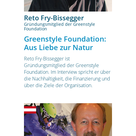
Reto Fry-Bissegger
Gründungsmitglied der Greenstyle
Foundation
Greenstyle Foundation:
Aus Liebe zur Natur
Reto Fry-Bissegger ist
Gründungsmitglied der Greenstyle
Foundation. Im Interview spricht er über
die Nachhaltigkeit, die Finanzierung und
über die Ziele der Organisation.