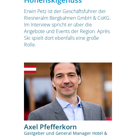
Erwin Petz ist der Geschäftsführer der
Riesneralm Bergbahnen GmbH & CoKG.
Im Interview spricht er über die
Angebote und Events der Region. Après
Ski spielt dort ebenfalls eine große
Rolle.
Axel Pfefferkorn
Gastgeber und General Manager Hotel &