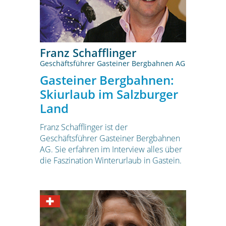
Franz Schafflinger
Geschäftsführer Gasteiner Bergbahnen AG
Gasteiner Bergbahnen:
Skiurlaub im Salzburger
Land
Franz Schafflinger ist der
Geschäftsführer Gasteiner Bergbahnen
AG. Sie erfahren im Interview alles über
die Faszination Winterurlaub in Gastein.