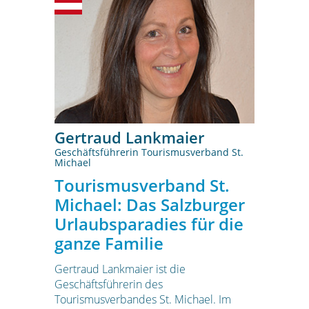
Gertraud Lankmaier
Geschäftsführerin Tourismusverband St.
Michael
Tourismusverband St.
Michael: Das Salzburger
Urlaubsparadies für die
ganze Familie
Gertraud Lankmaier ist die
Geschäftsführerin des
Tourismusverbandes St. Michael. Im