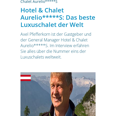
Chalet Aurelio*****S
Hotel & Chalet
Aurelio*****S: Das beste
Luxuschalet der Welt
Axel Pfefferkorn ist der Gastgeber und
der General Manager Hotel & Chalet
Aurelio*****S. Im Interview erfahren
Sie alles über die Nummer eins der
Luxuschalets weltweit.