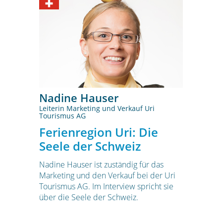
Nadine Hauser
Leiterin Marketing und Verkauf Uri
Tourismus AG
Ferienregion Uri: Die
Seele der Schweiz
Nadine Hauser ist zuständig für das
Marketing und den Verkauf bei der Uri
Tourismus AG. Im Interview spricht sie
über die Seele der Schweiz.