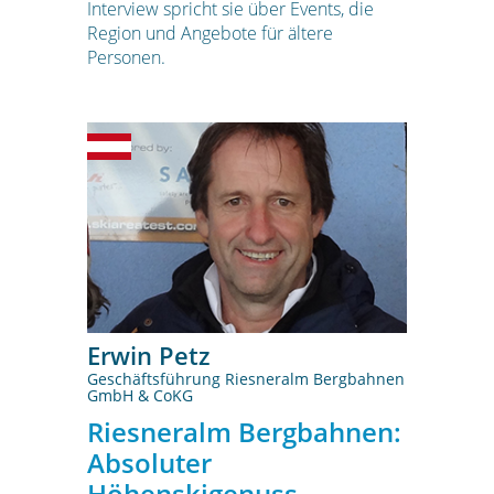
Interview spricht sie über Events, die
Region und Angebote für ältere
Personen.
Erwin Petz
Geschäftsführung Riesneralm Bergbahnen
GmbH & CoKG
Riesneralm Bergbahnen:
Absoluter
Höhenskigenuss