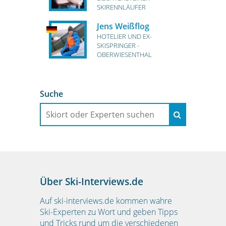
SKIRENNLÄUFER
Jens Weißflog
HOTELIER UND EX-
SKISPRINGER -
OBERWIESENTHAL
Suche
Über Ski-Interviews.de
Auf ski-interviews.de kommen wahre
Ski-Experten zu Wort und geben Tipps
und Tricks rund um die verschiedenen