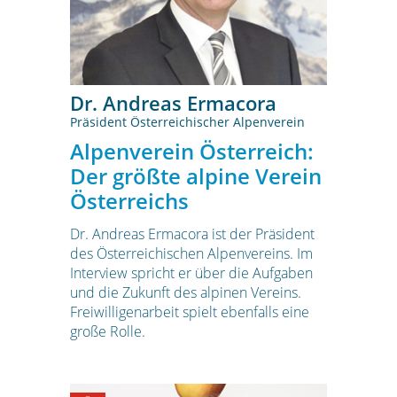
Dr. Andreas Ermacora
Präsident Österreichischer Alpenverein
Alpenverein Österreich:
Der größte alpine Verein
Österreichs
Dr. Andreas Ermacora ist der Präsident
des Österreichischen Alpenvereins. Im
Interview spricht er über die Aufgaben
und die Zukunft des alpinen Vereins.
Freiwilligenarbeit spielt ebenfalls eine
große Rolle.