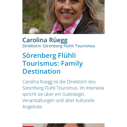
Carolina Rüegg
Direktorin Sörenberg Flühli Tourismus
Sörenberg Flühli
Tourismus: Family
Destination
Carolina Rüegg ist die Direktorin des
Sörenberg Flühli Tourismus. Im Interview
spricht sie über ein Gütesiegel,
Veranstaltungen und über kulturelle
Angebote.