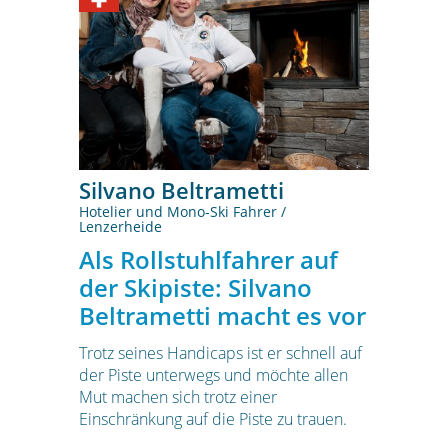
Silvano Beltrametti
Hotelier und Mono-Ski Fahrer /
Lenzerheide
Als Rollstuhlfahrer auf
der Skipiste: Silvano
Beltrametti macht es vor
Trotz seines Handicaps ist er schnell auf
der Piste unterwegs und möchte allen
Mut machen sich trotz einer
Einschränkung auf die Piste zu trauen.