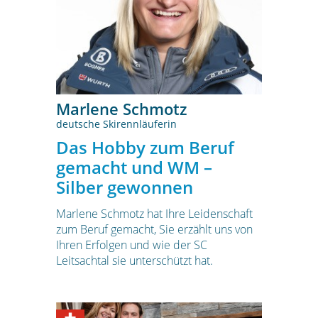
Marlene Schmotz
deutsche Skirennläuferin
Das Hobby zum Beruf
gemacht und WM –
Silber gewonnen
Marlene Schmotz hat Ihre Leidenschaft
zum Beruf gemacht, Sie erzählt uns von
Ihren Erfolgen und wie der SC
Leitsachtal sie unterschützt hat.