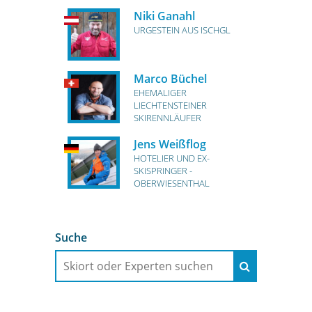
Niki Ganahl
URGESTEIN AUS ISCHGL
Marco Büchel
EHEMALIGER
LIECHTENSTEINER
SKIRENNLÄUFER
Jens Weißflog
HOTELIER UND EX-
SKISPRINGER -
OBERWIESENTHAL
Suche