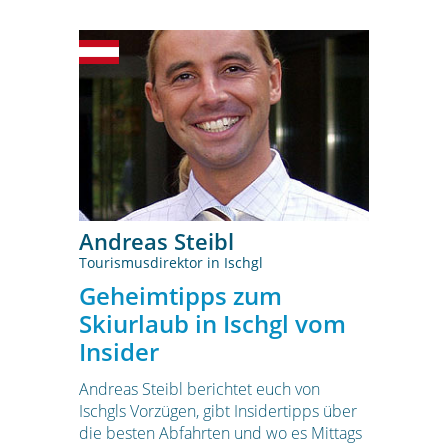
Andreas Steibl
Tourismusdirektor in Ischgl
Geheimtipps zum
Skiurlaub in Ischgl vom
Insider
Andreas Steibl berichtet euch von
Ischgls Vorzügen, gibt Insidertipps über
die besten Abfahrten und wo es Mittags