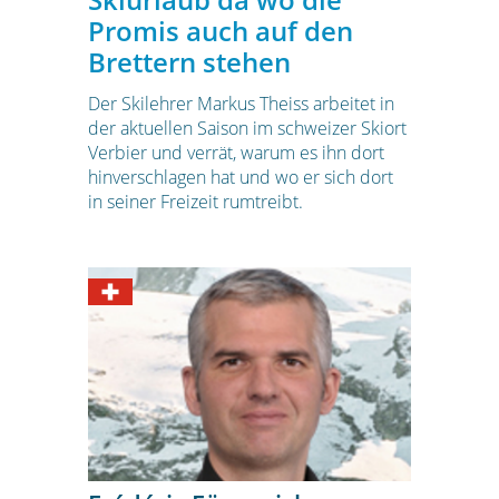
Promis auch auf den
Brettern stehen
Der Skilehrer Markus Theiss arbeitet in
der aktuellen Saison im schweizer Skiort
Verbier und verrät, warum es ihn dort
hinverschlagen hat und wo er sich dort
in seiner Freizeit rumtreibt.