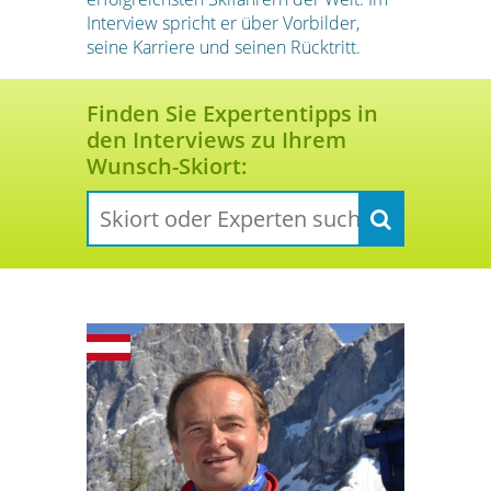
Interview spricht er über Vorbilder,
seine Karriere und seinen Rücktritt.
Finden Sie Expertentipps in
den Interviews zu Ihrem
Wunsch-Skiort: