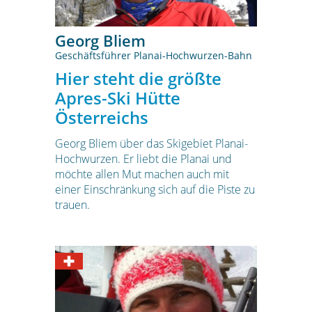
Georg Bliem
Geschäftsführer Planai-Hochwurzen-Bahn
Hier steht die größte
Apres-Ski Hütte
Österreichs
Georg Bliem über das Skigebiet Planai-
Hochwurzen. Er liebt die Planai und
möchte allen Mut machen auch mit
einer Einschränkung sich auf die Piste zu
trauen.