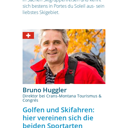
sich bestens in Portes du Soleil aus- sein
liebstes Skigebiet.
Bruno Huggler
Direktor bei Crans-Montana Tourismus &
Congrés
Golfen und Skifahren:
hier vereinen sich die
beiden Sportarten