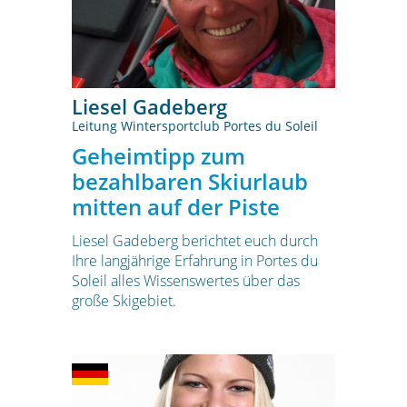
Liesel Gadeberg
Leitung Wintersportclub Portes du Soleil
Geheimtipp zum
bezahlbaren Skiurlaub
mitten auf der Piste
Liesel Gadeberg berichtet euch durch
Ihre langjährige Erfahrung in Portes du
Soleil alles Wissenswertes über das
große Skigebiet.