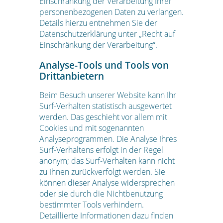
Einschränkung der Verarbeitung Ihrer
personenbezogenen Daten zu verlangen.
Details hierzu entnehmen Sie der
Datenschutzerklärung unter „Recht auf
Einschränkung der Verarbeitung“.
Analyse-Tools und Tools von
Drittanbietern
Beim Besuch unserer Website kann Ihr
Surf-Verhalten statistisch ausgewertet
werden. Das geschieht vor allem mit
Cookies und mit sogenannten
Analyseprogrammen. Die Analyse Ihres
Surf-Verhaltens erfolgt in der Regel
anonym; das Surf-Verhalten kann nicht
zu Ihnen zurückverfolgt werden. Sie
können dieser Analyse widersprechen
oder sie durch die Nichtbenutzung
bestimmter Tools verhindern.
Detaillierte Informationen dazu finden