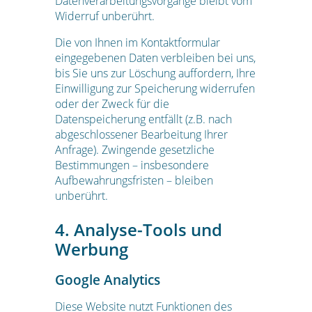
Datenverarbeitungsvorgänge bleibt vom
Widerruf unberührt.
Die von Ihnen im Kontaktformular
eingegebenen Daten verbleiben bei uns,
bis Sie uns zur Löschung auffordern, Ihre
Einwilligung zur Speicherung widerrufen
oder der Zweck für die
Datenspeicherung entfällt (z.B. nach
abgeschlossener Bearbeitung Ihrer
Anfrage). Zwingende gesetzliche
Bestimmungen – insbesondere
Aufbewahrungsfristen – bleiben
unberührt.
4. Analyse-Tools und
Werbung
Google Analytics
Diese Website nutzt Funktionen des