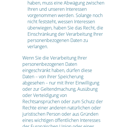
haben, muss eine Abwägung zwischen
Ihren und unseren Interessen
vorgenommen werden. Solange noch
nicht feststeht, wessen Interessen
überwiegen, haben Sie das Recht, die
Einschränkung der Verarbeitung Ihrer
personenbezogenen Daten zu
verlangen.
Wenn Sie die Verarbeitung Ihrer
personenbezogenen Daten
eingeschränkt haben, dürfen diese
Daten – von ihrer Speicherung
abgesehen – nur mit Ihrer Einwilligung
oder zur Geltendmachung, Ausübung
oder Verteidigung von
Rechtsansprüchen oder zum Schutz der
Rechte einer anderen natürlichen oder
juristischen Person oder aus Gründen
eines wichtigen öffentlichen Interesses
der Europäischen Union oder eines