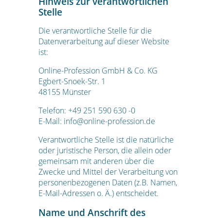
Hinweis zur verantwortlichen
Stelle
Die verantwortliche Stelle für die
Datenverarbeitung auf dieser Website
ist:
Online-Profession GmbH & Co. KG
Egbert-Snoek-Str. 1
48155 Münster
Telefon: +49 251 590 630 -0
E-Mail: info@online-profession.de
Verantwortliche Stelle ist die natürliche
oder juristische Person, die allein oder
gemeinsam mit anderen über die
Zwecke und Mittel der Verarbeitung von
personenbezogenen Daten (z.B. Namen,
E-Mail-Adressen o. Ä.) entscheidet.
Name und Anschrift des