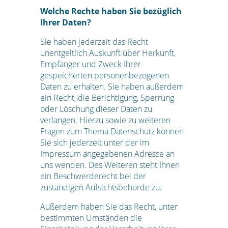
Welche Rechte haben Sie bezüglich
Ihrer Daten?
Sie haben jederzeit das Recht
unentgeltlich Auskunft über Herkunft,
Empfänger und Zweck Ihrer
gespeicherten personenbezogenen
Daten zu erhalten. Sie haben außerdem
ein Recht, die Berichtigung, Sperrung
oder Löschung dieser Daten zu
verlangen. Hierzu sowie zu weiteren
Fragen zum Thema Datenschutz können
Sie sich jederzeit unter der im
Impressum angegebenen Adresse an
uns wenden. Des Weiteren steht Ihnen
ein Beschwerderecht bei der
zuständigen Aufsichtsbehörde zu.
Außerdem haben Sie das Recht, unter
bestimmten Umständen die