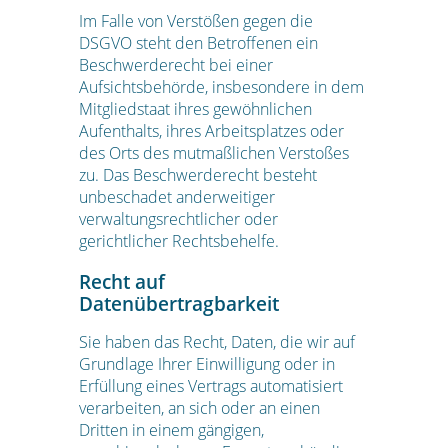
Im Falle von Verstößen gegen die
DSGVO steht den Betroffenen ein
Beschwerderecht bei einer
Aufsichtsbehörde, insbesondere in dem
Mitgliedstaat ihres gewöhnlichen
Aufenthalts, ihres Arbeitsplatzes oder
des Orts des mutmaßlichen Verstoßes
zu. Das Beschwerderecht besteht
unbeschadet anderweitiger
verwaltungsrechtlicher oder
gerichtlicher Rechtsbehelfe.
Recht auf
Datenübertragbarkeit
Sie haben das Recht, Daten, die wir auf
Grundlage Ihrer Einwilligung oder in
Erfüllung eines Vertrags automatisiert
verarbeiten, an sich oder an einen
Dritten in einem gängigen,