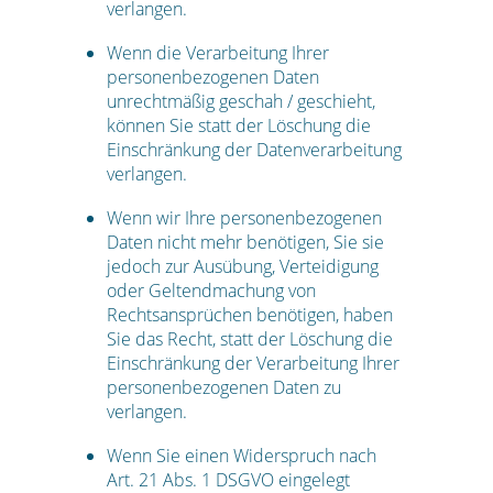
verlangen.
Wenn die Verarbeitung Ihrer
personenbezogenen Daten
unrechtmäßig geschah / geschieht,
können Sie statt der Löschung die
Einschränkung der Datenverarbeitung
verlangen.
Wenn wir Ihre personenbezogenen
Daten nicht mehr benötigen, Sie sie
jedoch zur Ausübung, Verteidigung
oder Geltendmachung von
Rechtsansprüchen benötigen, haben
Sie das Recht, statt der Löschung die
Einschränkung der Verarbeitung Ihrer
personenbezogenen Daten zu
verlangen.
Wenn Sie einen Widerspruch nach
Art. 21 Abs. 1 DSGVO eingelegt