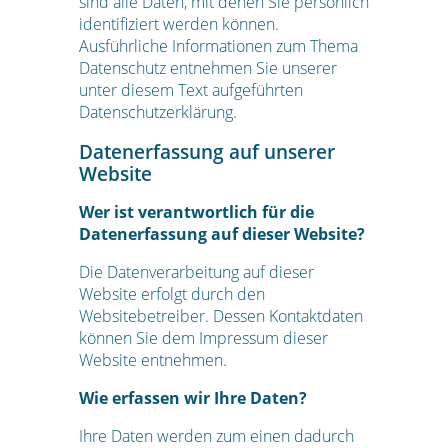
sind alle Daten, mit denen Sie persönlich
identifiziert werden können.
Ausführliche Informationen zum Thema
Datenschutz entnehmen Sie unserer
unter diesem Text aufgeführten
Datenschutzerklärung.
Datenerfassung auf unserer
Website
Wer ist verantwortlich für die
Datenerfassung auf dieser Website?
Die Datenverarbeitung auf dieser
Website erfolgt durch den
Websitebetreiber. Dessen Kontaktdaten
können Sie dem Impressum dieser
Website entnehmen.
Wie erfassen wir Ihre Daten?
Ihre Daten werden zum einen dadurch