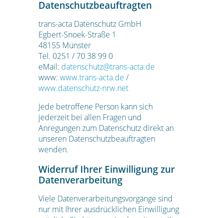
Datenschutzbeauftragten
trans-acta Datenschutz GmbH
Egbert-Snoek-Straße 1
48155 Münster
Tel. 0251 / 70 38 99 0
eMail:
datenschutz@trans-acta.de
www:
www.trans-acta.de
/
www.datenschutz-nrw.net
Jede betroffene Person kann sich
jederzeit bei allen Fragen und
Anregungen zum Datenschutz direkt an
unseren Datenschutzbeauftragten
wenden.
Widerruf Ihrer Einwilligung zur
Datenverarbeitung
Viele Datenverarbeitungsvorgänge sind
nur mit Ihrer ausdrücklichen Einwilligung