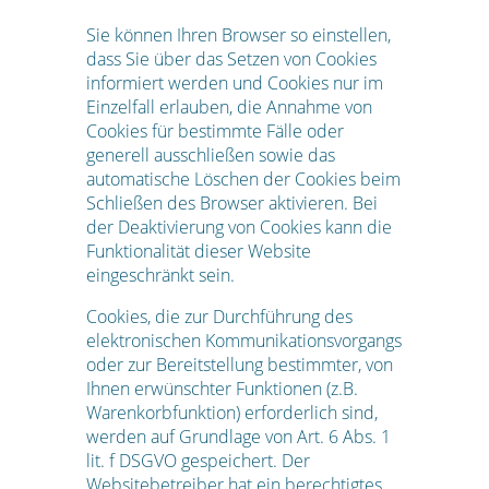
Sie können Ihren Browser so einstellen,
dass Sie über das Setzen von Cookies
informiert werden und Cookies nur im
Einzelfall erlauben, die Annahme von
Cookies für bestimmte Fälle oder
generell ausschließen sowie das
automatische Löschen der Cookies beim
Schließen des Browser aktivieren. Bei
der Deaktivierung von Cookies kann die
Funktionalität dieser Website
eingeschränkt sein.
Cookies, die zur Durchführung des
elektronischen Kommunikationsvorgangs
oder zur Bereitstellung bestimmter, von
Ihnen erwünschter Funktionen (z.B.
Warenkorbfunktion) erforderlich sind,
werden auf Grundlage von Art. 6 Abs. 1
lit. f DSGVO gespeichert. Der
Websitebetreiber hat ein berechtigtes