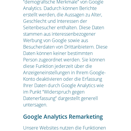
“demografische Merkmale” von Google
Analytics. Dadurch können Berichte
erstellt werden, die Aussagen zu Alter,
Geschlecht und Interessen der
Seitenbesucher enthalten. Diese Daten
stammen aus interessenbezogener
Werbung von Google sowie aus
Besucherdaten von Drittanbietern. Diese
Daten können keiner bestimmten
Person zugeordnet werden. Sie können
diese Funktion jederzeit über die
Anzeigeneinstellungen in Ihrem Google-
Konto deaktivieren oder die Erfassung
Ihrer Daten durch Google Analytics wie
im Punkt “Widerspruch gegen
Datenerfassung” dargestellt generell
untersagen.
Google Analytics Remarketing
Unsere Websites nutzen die Funktionen