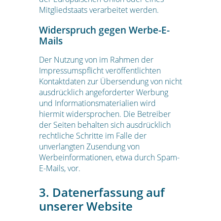
Mitgliedstaats verarbeitet werden.
Widerspruch gegen Werbe-E-
Mails
Der Nutzung von im Rahmen der
Impressumspflicht veröffentlichten
Kontaktdaten zur Übersendung von nicht
ausdrücklich angeforderter Werbung
und Informationsmaterialien wird
hiermit widersprochen. Die Betreiber
der Seiten behalten sich ausdrücklich
rechtliche Schritte im Falle der
unverlangten Zusendung von
Werbeinformationen, etwa durch Spam-
E-Mails, vor.
3. Datenerfassung auf
unserer Website