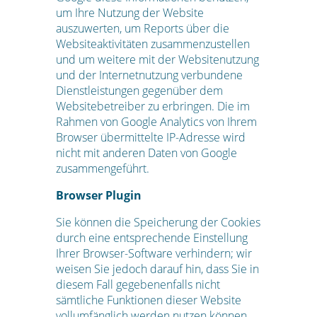
um Ihre Nutzung der Website
auszuwerten, um Reports über die
Websiteaktivitäten zusammenzustellen
und um weitere mit der Websitenutzung
und der Internetnutzung verbundene
Dienstleistungen gegenüber dem
Websitebetreiber zu erbringen. Die im
Rahmen von Google Analytics von Ihrem
Browser übermittelte IP-Adresse wird
nicht mit anderen Daten von Google
zusammengeführt.
Browser Plugin
Sie können die Speicherung der Cookies
durch eine entsprechende Einstellung
Ihrer Browser-Software verhindern; wir
weisen Sie jedoch darauf hin, dass Sie in
diesem Fall gegebenenfalls nicht
sämtliche Funktionen dieser Website
vollumfänglich werden nutzen können.