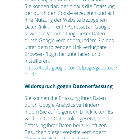
Sie können darüber hinaus die Erfassung
der durch den Cookie erzeugten und auf
Ihre Nutzung der Website bezogenen
Daten (inkl. Ihrer IP-Adresse) an Google
sowie die Verarbeitung dieser Daten
durch Google verhindern, indem Sie das
unter dem folgenden Link verfügbare
Browser-Plugin herunterladen und
installieren:
https://tools.google.com/dlpage/gaoptout?
hl=de
.
Widerspruch gegen Datenerfassung
Sie können die Erfassung Ihrer Daten
durch Google Analytics verhindern,
indem Sie auf folgenden Link klicken. Es
wird ein Opt-Out-Cookie gesetzt, der die
Erfassung Ihrer Daten bei zukünftigen
Besuchen dieser Website verhindert:
Google Analytics deaktivieren
.