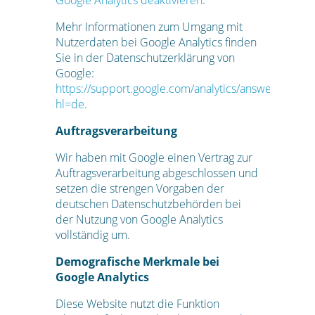
Mehr Informationen zum Umgang mit
Nutzerdaten bei Google Analytics finden
Sie in der Datenschutzerklärung von
Google:
https://support.google.com/analytics/answer/60042
hl=de
.
Auftragsverarbeitung
Wir haben mit Google einen Vertrag zur
Auftragsverarbeitung abgeschlossen und
setzen die strengen Vorgaben der
deutschen Datenschutzbehörden bei
der Nutzung von Google Analytics
vollständig um.
Demografische Merkmale bei
Google Analytics
Diese Website nutzt die Funktion