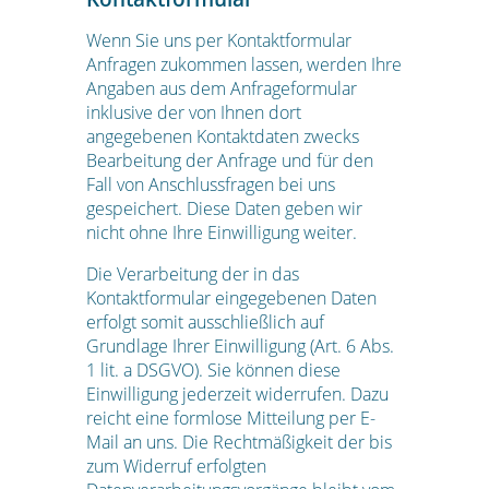
Wenn Sie uns per Kontaktformular
Anfragen zukommen lassen, werden Ihre
Angaben aus dem Anfrageformular
inklusive der von Ihnen dort
angegebenen Kontaktdaten zwecks
Bearbeitung der Anfrage und für den
Fall von Anschlussfragen bei uns
gespeichert. Diese Daten geben wir
nicht ohne Ihre Einwilligung weiter.
Die Verarbeitung der in das
Kontaktformular eingegebenen Daten
erfolgt somit ausschließlich auf
Grundlage Ihrer Einwilligung (Art. 6 Abs.
1 lit. a DSGVO). Sie können diese
Einwilligung jederzeit widerrufen. Dazu
reicht eine formlose Mitteilung per E-
Mail an uns. Die Rechtmäßigkeit der bis
zum Widerruf erfolgten