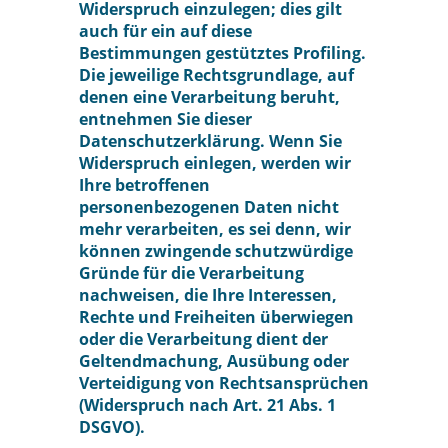
Widerspruch einzulegen; dies gilt
auch für ein auf diese
Bestimmungen gestütztes Profiling.
Die jeweilige Rechtsgrundlage, auf
denen eine Verarbeitung beruht,
entnehmen Sie dieser
Datenschutzerklärung. Wenn Sie
Widerspruch einlegen, werden wir
Ihre betroffenen
personenbezogenen Daten nicht
mehr verarbeiten, es sei denn, wir
können zwingende schutzwürdige
Gründe für die Verarbeitung
nachweisen, die Ihre Interessen,
Rechte und Freiheiten überwiegen
oder die Verarbeitung dient der
Geltendmachung, Ausübung oder
Verteidigung von Rechtsansprüchen
(Widerspruch nach Art. 21 Abs. 1
DSGVO).