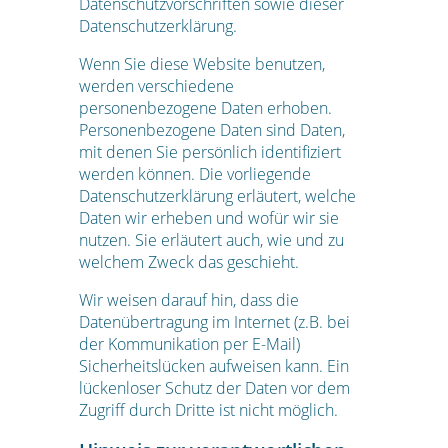
Datenschutzvorschriften sowie dieser
Datenschutzerklärung.
Wenn Sie diese Website benutzen,
werden verschiedene
personenbezogene Daten erhoben.
Personenbezogene Daten sind Daten,
mit denen Sie persönlich identifiziert
werden können. Die vorliegende
Datenschutzerklärung erläutert, welche
Daten wir erheben und wofür wir sie
nutzen. Sie erläutert auch, wie und zu
welchem Zweck das geschieht.
Wir weisen darauf hin, dass die
Datenübertragung im Internet (z.B. bei
der Kommunikation per E-Mail)
Sicherheitslücken aufweisen kann. Ein
lückenloser Schutz der Daten vor dem
Zugriff durch Dritte ist nicht möglich.