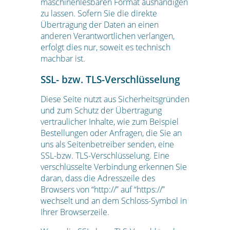
maschinenlesbaren Format aushändigen
zu lassen. Sofern Sie die direkte
Übertragung der Daten an einen
anderen Verantwortlichen verlangen,
erfolgt dies nur, soweit es technisch
machbar ist.
SSL- bzw. TLS-Verschlüsselung
Diese Seite nutzt aus Sicherheitsgründen
und zum Schutz der Übertragung
vertraulicher Inhalte, wie zum Beispiel
Bestellungen oder Anfragen, die Sie an
uns als Seitenbetreiber senden, eine
SSL-bzw. TLS-Verschlüsselung. Eine
verschlüsselte Verbindung erkennen Sie
daran, dass die Adresszeile des
Browsers von “http://” auf “https://”
wechselt und an dem Schloss-Symbol in
Ihrer Browserzeile.