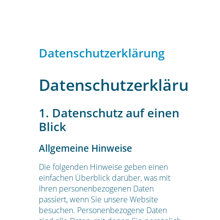
Datenschutzerklärung
Datenschutzerklärung
1. Datenschutz auf einen
Blick
Allgemeine Hinweise
Die folgenden Hinweise geben einen
einfachen Überblick darüber, was mit
Ihren personenbezogenen Daten
passiert, wenn Sie unsere Website
besuchen. Personenbezogene Daten