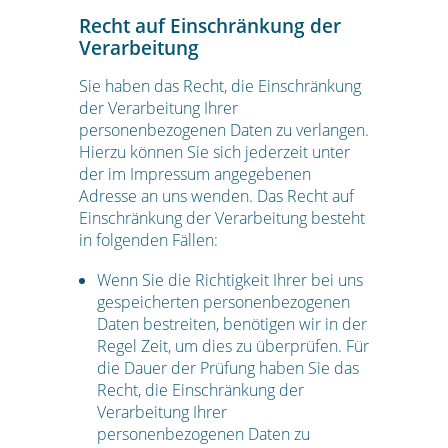
Recht auf Einschränkung der
Verarbeitung
Sie haben das Recht, die Einschränkung
der Verarbeitung Ihrer
personenbezogenen Daten zu verlangen.
Hierzu können Sie sich jederzeit unter
der im Impressum angegebenen
Adresse an uns wenden. Das Recht auf
Einschränkung der Verarbeitung besteht
in folgenden Fällen:
Wenn Sie die Richtigkeit Ihrer bei uns
gespeicherten personenbezogenen
Daten bestreiten, benötigen wir in der
Regel Zeit, um dies zu überprüfen. Für
die Dauer der Prüfung haben Sie das
Recht, die Einschränkung der
Verarbeitung Ihrer
personenbezogenen Daten zu