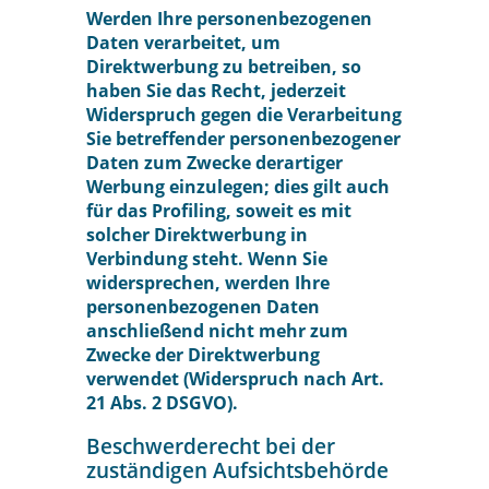
Werden Ihre personenbezogenen
Daten verarbeitet, um
Direktwerbung zu betreiben, so
haben Sie das Recht, jederzeit
Widerspruch gegen die Verarbeitung
Sie betreffender personenbezogener
Daten zum Zwecke derartiger
Werbung einzulegen; dies gilt auch
für das Profiling, soweit es mit
solcher Direktwerbung in
Verbindung steht. Wenn Sie
widersprechen, werden Ihre
personenbezogenen Daten
anschließend nicht mehr zum
Zwecke der Direktwerbung
verwendet (Widerspruch nach Art.
21 Abs. 2 DSGVO).
Beschwerderecht bei der
zuständigen Aufsichtsbehörde