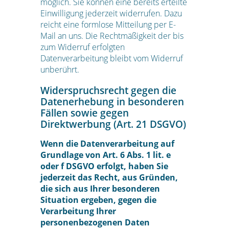
möglich. Sie können eine bereits erteilte
Einwilligung jederzeit widerrufen. Dazu
reicht eine formlose Mitteilung per E-
Mail an uns. Die Rechtmäßigkeit der bis
zum Widerruf erfolgten
Datenverarbeitung bleibt vom Widerruf
unberührt.
Widerspruchsrecht gegen die
Datenerhebung in besonderen
Fällen sowie gegen
Direktwerbung (Art. 21 DSGVO)
Wenn die Datenverarbeitung auf
Grundlage von Art. 6 Abs. 1 lit. e
oder f DSGVO erfolgt, haben Sie
jederzeit das Recht, aus Gründen,
die sich aus Ihrer besonderen
Situation ergeben, gegen die
Verarbeitung Ihrer
personenbezogenen Daten