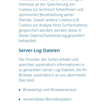
Interesse an der Speicherung von
Cookies zur technisch fehlerfreien und
optimierten Bereitstellung seiner
Dienste. Soweit andere Cookies (z.B.
Cookies zur Analyse Ihres Surfverhaltens)
gespeichert werden, werden diese in
dieser Datenschutzerklärung gesondert
behandelt.
Server-Log-Dateien
Der Provider der Seiten erhebt und
speichert automatisch Informationen in
so genannten Server-Log-Dateien, die Ihr
Browser automatisch an uns übermittelt.
Dies sind:
Browsertyp und Browserversion
verwendetes Betriebssystem