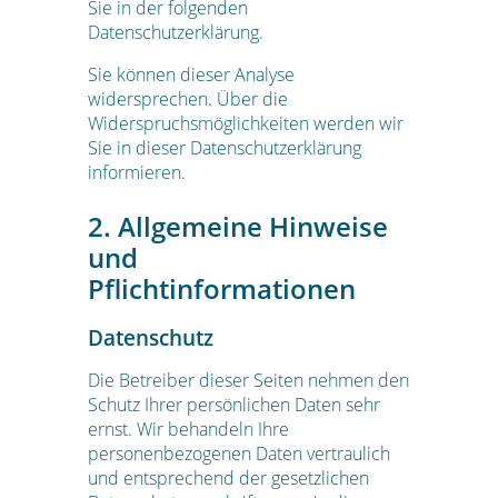
Sie in der folgenden
Datenschutzerklärung.
Sie können dieser Analyse
widersprechen. Über die
Widerspruchsmöglichkeiten werden wir
Sie in dieser Datenschutzerklärung
informieren.
2. Allgemeine Hinweise
und
Pflichtinformationen
Datenschutz
Die Betreiber dieser Seiten nehmen den
Schutz Ihrer persönlichen Daten sehr
ernst. Wir behandeln Ihre
personenbezogenen Daten vertraulich
und entsprechend der gesetzlichen