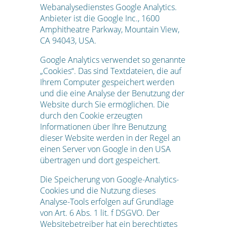
Webanalysedienstes Google Analytics.
Anbieter ist die Google Inc., 1600
Amphitheatre Parkway, Mountain View,
CA 94043, USA.
Google Analytics verwendet so genannte
„Cookies“. Das sind Textdateien, die auf
Ihrem Computer gespeichert werden
und die eine Analyse der Benutzung der
Website durch Sie ermöglichen. Die
durch den Cookie erzeugten
Informationen über Ihre Benutzung
dieser Website werden in der Regel an
einen Server von Google in den USA
übertragen und dort gespeichert.
Die Speicherung von Google-Analytics-
Cookies und die Nutzung dieses
Analyse-Tools erfolgen auf Grundlage
von Art. 6 Abs. 1 lit. f DSGVO. Der
Websitebetreiber hat ein berechtigtes