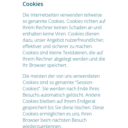
Cookies
Die Internetseiten verwenden teilweise
so genannte Cookies. Cookies richten auf
Ihrem Rechner keinen Schaden an und
enthalten keine Viren. Cookies dienen
dazu, unser Angebot nutzerfreundlicher,
effektiver und sicherer zu machen.
Cookies sind kleine Textdateien, die auf
Ihrem Rechner abgelegt werden und die
Ihr Browser speichert.
Die meisten der von uns verwendeten
Cookies sind so genannte “Session-
Cookies”. Sie werden nach Ende Ihres
Besuchs automatisch gelöscht. Andere
Cookies bleiben auf Ihrem Endgerät
gespeichert bis Sie diese löschen. Diese
Cookies ermöglichen es uns, Ihren
Browser beim nächsten Besuch
wiederzuerkennen.