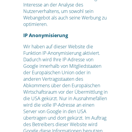
Interesse an der Analyse des
Nutzerverhaltens, um sowohl sein
Webangebot als auch seine Werbung zu
optimieren.
IP Anonymisierung
Wir haben auf dieser Website die
Funktion IP-Anonymisierung aktiviert.
Dadurch wird Ihre IP-Adresse von
Google innerhalb von Mitgliedstaaten
der Europäischen Union oder in
anderen Vertragsstaaten des
Abkommens über den Europäischen
Wirtschaftsraum vor der Übermittlung in
die USA gekürzt. Nur in Ausnahmefällen
wird die volle IP-Adresse an einen
Server von Google in den USA
übertragen und dort gekürzt. Im Auftrag
des Betreibers dieser Website wird
Google diese Informationen benutzen,