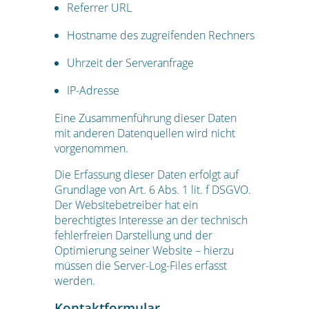
Referrer URL
Hostname des zugreifenden Rechners
Uhrzeit der Serveranfrage
IP-Adresse
Eine Zusammenführung dieser Daten
mit anderen Datenquellen wird nicht
vorgenommen.
Die Erfassung dieser Daten erfolgt auf
Grundlage von Art. 6 Abs. 1 lit. f DSGVO.
Der Websitebetreiber hat ein
berechtigtes Interesse an der technisch
fehlerfreien Darstellung und der
Optimierung seiner Website – hierzu
müssen die Server-Log-Files erfasst
werden.
Kontaktformular