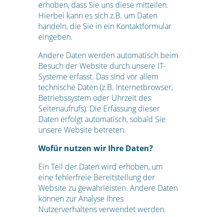
erhoben, dass Sie uns diese mitteilen.
Hierbei kann es sich z.B. um Daten
handeln, die Sie in ein Kontaktformular
eingeben.
Andere Daten werden automatisch beim
Besuch der Website durch unsere IT-
Systeme erfasst. Das sind vor allem
technische Daten (z.B. Internetbrowser,
Betriebssystem oder Uhrzeit des
Seitenaufrufs). Die Erfassung dieser
Daten erfolgt automatisch, sobald Sie
unsere Website betreten.
Wofür nutzen wir Ihre Daten?
Ein Teil der Daten wird erhoben, um
eine fehlerfreie Bereitstellung der
Website zu gewährleisten. Andere Daten
können zur Analyse Ihres
Nutzerverhaltens verwendet werden.