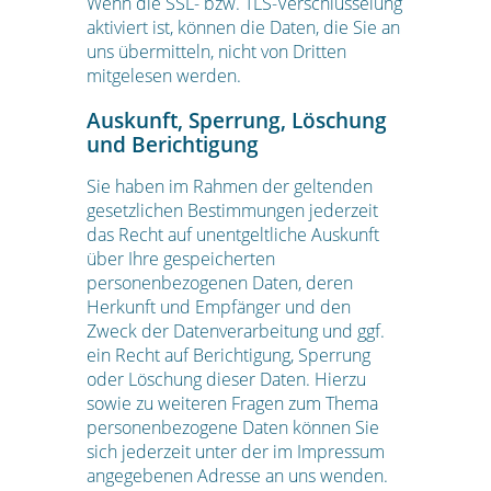
Wenn die SSL- bzw. TLS-Verschlüsselung
aktiviert ist, können die Daten, die Sie an
uns übermitteln, nicht von Dritten
mitgelesen werden.
Auskunft, Sperrung, Löschung
und Berichtigung
Sie haben im Rahmen der geltenden
gesetzlichen Bestimmungen jederzeit
das Recht auf unentgeltliche Auskunft
über Ihre gespeicherten
personenbezogenen Daten, deren
Herkunft und Empfänger und den
Zweck der Datenverarbeitung und ggf.
ein Recht auf Berichtigung, Sperrung
oder Löschung dieser Daten. Hierzu
sowie zu weiteren Fragen zum Thema
personenbezogene Daten können Sie
sich jederzeit unter der im Impressum
angegebenen Adresse an uns wenden.