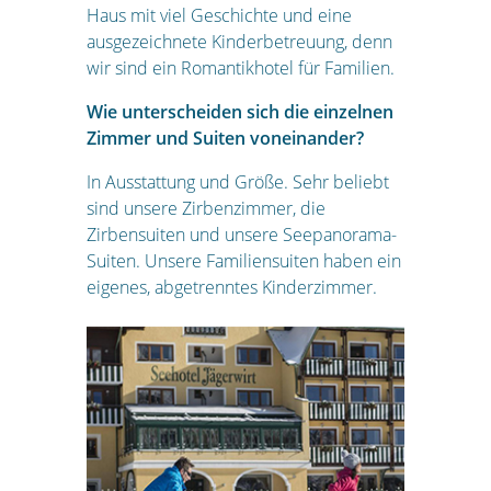
Haus mit viel Geschichte und eine
ausgezeichnete Kinderbetreuung, denn
wir sind ein Romantikhotel für Familien.
Wie unterscheiden sich die einzelnen
Zimmer und Suiten voneinander?
In Ausstattung und Größe. Sehr beliebt
sind unsere Zirbenzimmer, die
Zirbensuiten und unsere Seepanorama-
Suiten. Unsere Familiensuiten haben ein
eigenes, abgetrenntes Kinderzimmer.