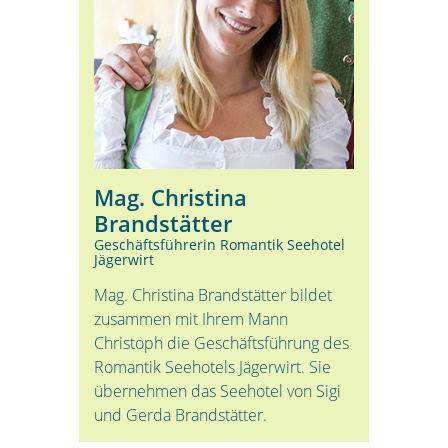
Mag. Christina
Brandstätter
Geschäftsführerin Romantik Seehotel
Jägerwirt
Mag. Christina Brandstätter bildet
zusammen mit Ihrem Mann
Christoph die Geschäftsführung des
Romantik Seehotels Jägerwirt. Sie
übernehmen das Seehotel von Sigi
und Gerda Brandstätter.