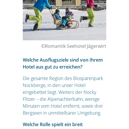
©Romantik Seehotel Jägerwirt
Welche Ausflugsziele sind von Ihrem
Hotel aus gut zu erreichen?
Die gesamte Region des Biospärenpark
Nockberge, in den unser Hotel
eingebettet liegt. Weiters der Nocky
Flitzer – die Alpenachterbahn, wenige
Minuten vom Hotel entfernt, sowie drei
Bergseen in unmittelbarer Umgebung.
Welche Rolle spielt ein breit