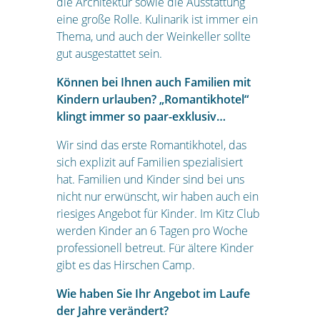
die Architektur sowie die Ausstattung
eine große Rolle. Kulinarik ist immer ein
Thema, und auch der Weinkeller sollte
gut ausgestattet sein.
Können bei Ihnen auch Familien mit
Kindern urlauben? „Romantikhotel“
klingt immer so paar-exklusiv…
Wir sind das erste Romantikhotel, das
sich explizit auf Familien spezialisiert
hat. Familien und Kinder sind bei uns
nicht nur erwünscht, wir haben auch ein
riesiges Angebot für Kinder. Im Kitz Club
werden Kinder an 6 Tagen pro Woche
professionell betreut. Für ältere Kinder
gibt es das Hirschen Camp.
Wie haben Sie Ihr Angebot im Laufe
der Jahre verändert?