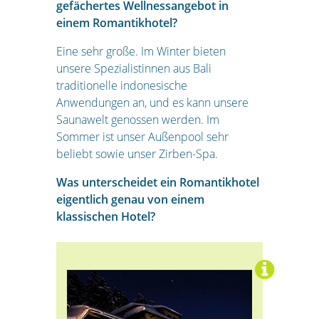
gefächertes Wellnessangebot in
einem Romantikhotel?
Eine sehr große. Im Winter bieten
unsere Spezialistinnen aus Bali
traditionelle indonesische
Anwendungen an, und es kann unsere
Saunawelt genossen werden. Im
Sommer ist unser Außenpool sehr
beliebt sowie unser Zirben-Spa.
Was unterscheidet ein Romantikhotel
eigentlich genau von einem
klassischen Hotel?