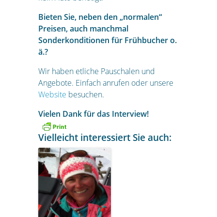
Bieten Sie, neben den „normalen“
Preisen, auch manchmal
Sonderkonditionen für Frühbucher o.
ä.?
Wir haben etliche Pauschalen und
Angebote. Einfach anrufen oder unsere
Website
besuchen.
Vielen Dank für das Interview!
Vielleicht interessiert Sie auch: