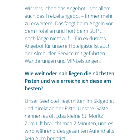
Wir versuchen das Angebot – vor allem
auch das Freizeitangebot – immer mehr
zu erweitern. Das fängt beim Angeln vor
dem Hotel an und hört beim SUP …
noch lange nicht auf … Ein exklusives
Angebot für unsere Hotelgäste ist auch
der Almbutler-Service mit geführten
Wanderungen und VIP-Leistungen.
Wie weit oder nah liegen die nächsten
Pisten und wie erreiche ich diese am
besten?
Unser Seehotel liegt mitten im Skigebiet
und direkt an der Piste. Unsere Gäste
nennen es oft „das kleine St. Moritz“.
Zum Lift braucht man 2 Minuten, und es
wird während des gesamten Aufenthalts
kein Auto benötigt.