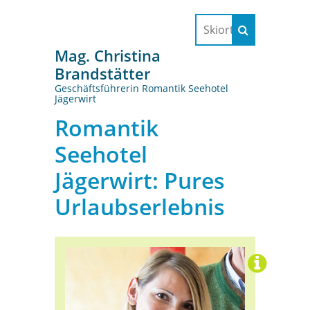
Mag. Christina
Brandstätter
Geschäftsführerin Romantik Seehotel
Jägerwirt
Romantik
Seehotel
Jägerwirt: Pures
Urlaubserlebnis