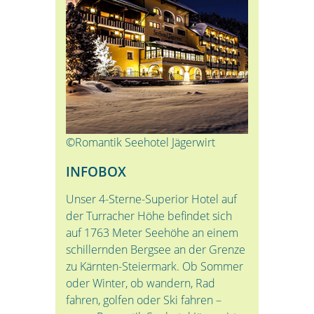
©Romantik Seehotel Jägerwirt
INFOBOX
Unser 4-Sterne-Superior Hotel auf
der Turracher Höhe befindet sich
auf 1763 Meter Seehöhe an einem
schillernden Bergsee an der Grenze
zu Kärnten-Steiermark. Ob Sommer
oder Winter, ob wandern, Rad
fahren, golfen oder Ski fahren –