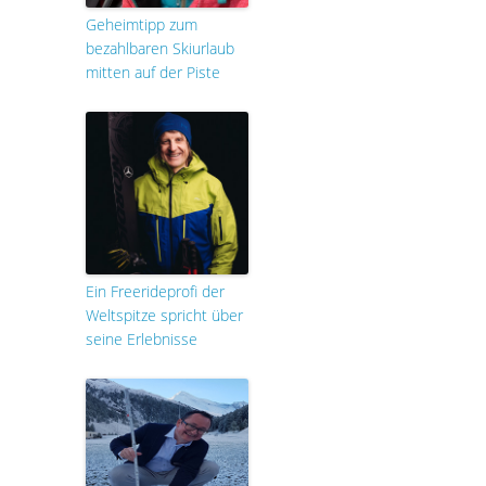
Geheimtipp zum
bezahlbaren Skiurlaub
mitten auf der Piste
Ein Freerideprofi der
Weltspitze spricht über
seine Erlebnisse