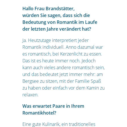
Hallo Frau Brandstätter,
würden Sie sagen, dass sich die
Bedeutung von Romantik im Laufe
der letzten Jahre verändert hat?
Ja. Heutzutage interpretiert jeder
Romantik individuell. Anno dazumal war
es romantisch, bei Kerzenlicht zu essen.
Das ist es heute immer noch. Jedoch
kann auch vieles andere romantisch sein,
und das bedeutet jetzt immer mehr: am
Bergsee zu sitzen, mit der Familie Spaß
zu haben oder einfach vor dem Kamin zu
relaxen.
Was erwartet Paare in Ihrem
Romantikhotel?
Eine gute Kulinarik, ein traditionelles