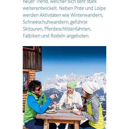
neuer Trend, welcher sich sehr stark
weiterentwickelt. Neben Piste und Loipe
werden Aktivitäten wie Winterwandern,
Schneeschuhwandern, geführte
Skitouren, Pferdeschlittenfahrten,
Fatbiken und Rodeln angeboten.