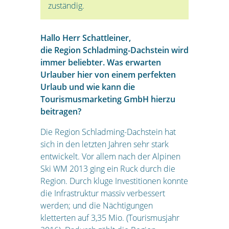
zuständig.
Hallo Herr Schattleiner,
die Region Schladming-Dachstein wird
immer beliebter. Was erwarten
Urlauber hier von einem perfekten
Urlaub und wie kann die
Tourismusmarketing GmbH hierzu
beitragen?
Die Region Schladming-Dachstein hat
sich in den letzten Jahren sehr stark
entwickelt. Vor allem nach der Alpinen
Ski WM 2013 ging ein Ruck durch die
Region. Durch kluge Investitionen konnte
die Infrastruktur massiv verbessert
werden; und die Nächtigungen
kletterten auf 3,35 Mio. (Tourismusjahr