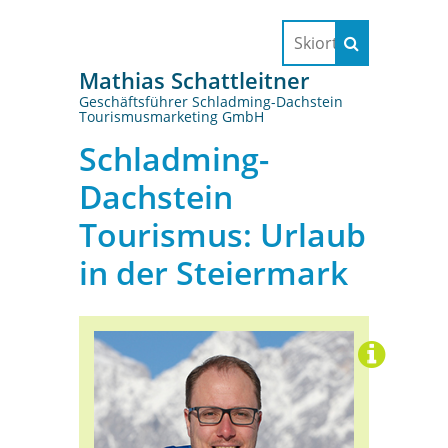
Mathias Schattleitner
Geschäftsführer Schladming-Dachstein
Tourismusmarketing GmbH
Schladming-
Dachstein
Tourismus: Urlaub
in der Steiermark