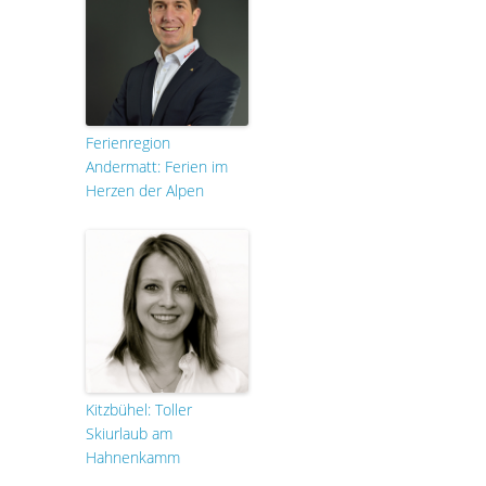
Ferienregion
Andermatt: Ferien im
Herzen der Alpen
Kitzbühel: Toller
Skiurlaub am
Hahnenkamm