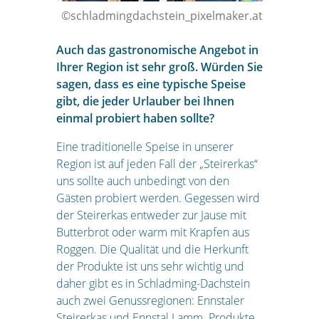
©schladmingdachstein_pixelmaker.at
Auch das gastronomische Angebot in
Ihrer Region ist sehr groß. Würden Sie
sagen, dass es eine typische Speise
gibt, die jeder Urlauber bei Ihnen
einmal probiert haben sollte?
Eine traditionelle Speise in unserer
Region ist auf jeden Fall der „Steirerkas“
uns sollte auch unbedingt von den
Gästen probiert werden. Gegessen wird
der Steirerkas entweder zur Jause mit
Butterbrot oder warm mit Krapfen aus
Roggen. Die Qualität und die Herkunft
der Produkte ist uns sehr wichtig und
daher gibt es in Schladming-Dachstein
auch zwei Genussregionen: Ennstaler
Steirerkas und Ennstal Lamm. Produkte