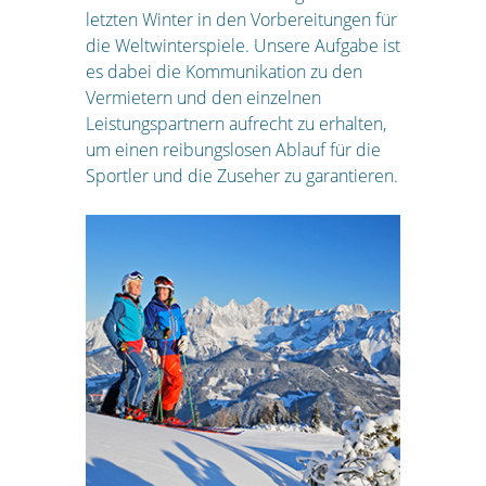
letzten Winter in den Vorbereitungen für
die Weltwinterspiele. Unsere Aufgabe ist
es dabei die Kommunikation zu den
Vermietern und den einzelnen
Leistungspartnern aufrecht zu erhalten,
um einen reibungslosen Ablauf für die
Sportler und die Zuseher zu garantieren.