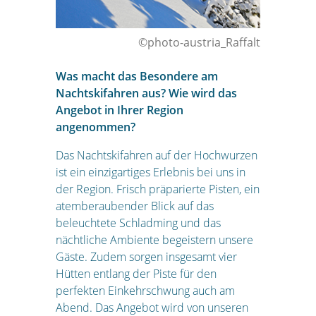
©photo-austria_Raffalt
Was macht das Besondere am
Nachtskifahren aus? Wie wird das
Angebot in Ihrer Region
angenommen?
Das Nachtskifahren auf der Hochwurzen
ist ein einzigartiges Erlebnis bei uns in
der Region. Frisch präparierte Pisten, ein
atemberaubender Blick auf das
beleuchtete Schladming und das
nächtliche Ambiente begeistern unsere
Gäste. Zudem sorgen insgesamt vier
Hütten entlang der Piste für den
perfekten Einkehrschwung auch am
Abend. Das Angebot wird von unseren