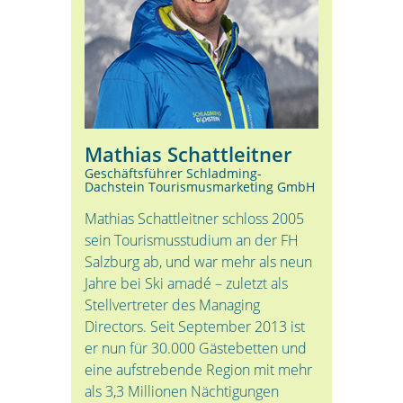
Mathias Schattleitner
Geschäftsführer Schladming-
Dachstein Tourismusmarketing GmbH
Mathias Schattleitner schloss 2005
sein Tourismusstudium an der FH
Salzburg ab, und war mehr als neun
Jahre bei Ski amadé – zuletzt als
Stellvertreter des Managing
Directors. Seit September 2013 ist
er nun für 30.000 Gästebetten und
eine aufstrebende Region mit mehr
als 3,3 Millionen Nächtigungen