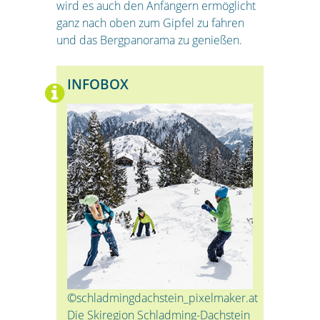
wird es auch den Anfängern ermöglicht
ganz nach oben zum Gipfel zu fahren
und das Bergpanorama zu genießen.
INFOBOX
©schladmingdachstein_pixelmaker.at
Die Skiregion Schladming-Dachstein