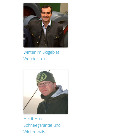
Winter im Skigebiet
Wendelstein
Heidi-Hotel:
Schneegarantie und
Winterspaß