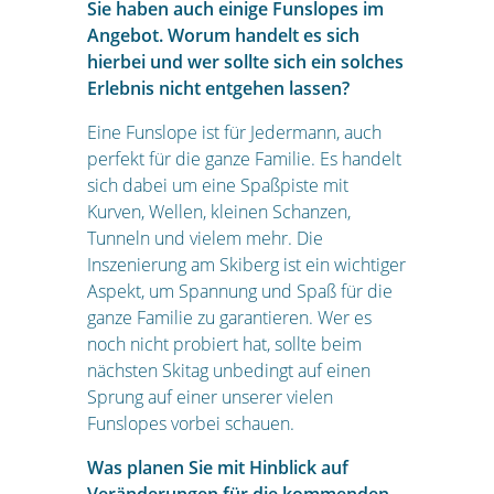
Sie haben auch einige Funslopes im
Angebot. Worum handelt es sich
hierbei und wer sollte sich ein solches
Erlebnis nicht entgehen lassen?
Eine Funslope ist für Jedermann, auch
perfekt für die ganze Familie. Es handelt
sich dabei um eine Spaßpiste mit
Kurven, Wellen, kleinen Schanzen,
Tunneln und vielem mehr. Die
Inszenierung am Skiberg ist ein wichtiger
Aspekt, um Spannung und Spaß für die
ganze Familie zu garantieren. Wer es
noch nicht probiert hat, sollte beim
nächsten Skitag unbedingt auf einen
Sprung auf einer unserer vielen
Funslopes vorbei schauen.
Was planen Sie mit Hinblick auf