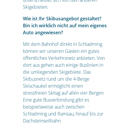
unterscheidet sich von den anderen
Skigebieten.
Wie ist Ihr Skibusangebot gestaltet?
Bin ich wirklich nicht auf mein eigenes
Auto angewiesen?
Mit dem Bahnhof direkt in Schladming
können wir unseren Gästen ein gutes
öffentliches Verkehrsnetz anbieten. Von
dort aus gehen auch einige Buslinien in
die umliegenden Skigebiete. Das
Skibusnetz rund um die 4-Berge
Skischaukel ermöglicht einen
stressfreien Skitag auf allen vier Bergen.
Eine gute Busverbindung gibt es
beispielsweise auch zwischen
Schladming und Ramsau, hinauf bis zur
Dachsteinseilbahn.