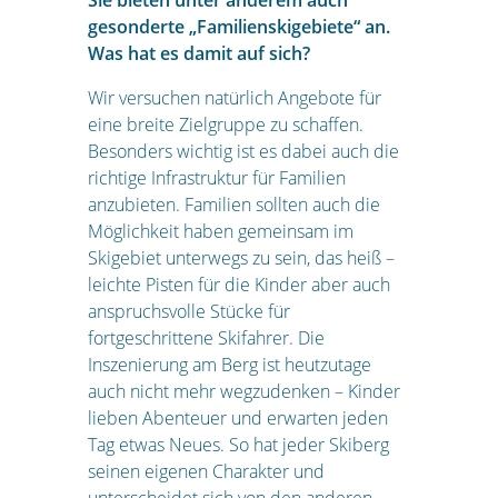
Sie bieten unter anderem auch
gesonderte „Familienskigebiete“ an.
Was hat es damit auf sich?
Wir versuchen natürlich Angebote für
eine breite Zielgruppe zu schaffen.
Besonders wichtig ist es dabei auch die
richtige Infrastruktur für Familien
anzubieten. Familien sollten auch die
Möglichkeit haben gemeinsam im
Skigebiet unterwegs zu sein, das heiß –
leichte Pisten für die Kinder aber auch
anspruchsvolle Stücke für
fortgeschrittene Skifahrer. Die
Inszenierung am Berg ist heutzutage
auch nicht mehr wegzudenken – Kinder
lieben Abenteuer und erwarten jeden
Tag etwas Neues. So hat jeder Skiberg
seinen eigenen Charakter und