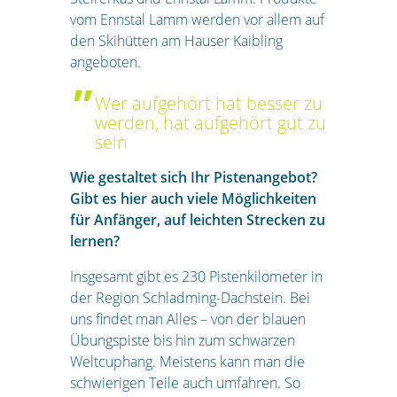
vom Ennstal Lamm werden vor allem auf
den Skihütten am Hauser Kaibling
angeboten.
Wer aufgehört hat besser zu
werden, hat aufgehört gut zu
sein
Wie gestaltet sich Ihr Pistenangebot?
Gibt es hier auch viele Möglichkeiten
für Anfänger, auf leichten Strecken zu
lernen?
Insgesamt gibt es 230 Pistenkilometer in
der Region Schladming-Dachstein. Bei
uns findet man Alles – von der blauen
Übungspiste bis hin zum schwarzen
Weltcuphang. Meistens kann man die
schwierigen Teile auch umfahren. So