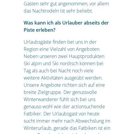
Gästen sehr gut angenommen, vor allem
das Nachtrodeln ist sehr beliebt.
Was kann ich als Urlauber abseits der
Piste erleben?
Urlaubsgäste finden bei uns in der
Region eine Vielzahl von Angeboten.
Neben unseren zwei Hauptprodukten
Ski alpin und Ski nordisch können bei
Tag als auch bei Nacht noch viele
weitere Aktivitäten ausgeübt werden.
Unsere Angebote richten sich auf eine
breite Zielgruppe. Der genussvolle
Winterwanderer fühlt sich bei uns
genauso wohl wie der actionsuchende
Fatbiker. Der Urlaubsgast von heute
sucht immer mehr nach Abwechslung im
Winterurlaub, gerade das Fatbiken ist ein