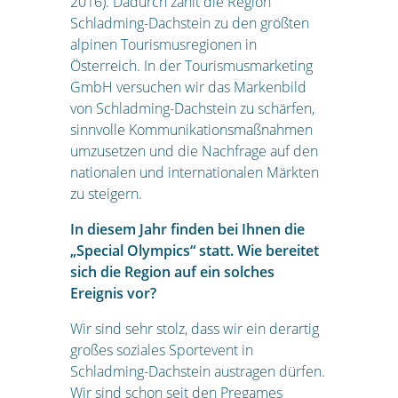
2016). Dadurch zählt die Region
Schladming-Dachstein zu den größten
alpinen Tourismusregionen in
Österreich. In der Tourismusmarketing
GmbH versuchen wir das Markenbild
von Schladming-Dachstein zu schärfen,
sinnvolle Kommunikationsmaßnahmen
umzusetzen und die Nachfrage auf den
nationalen und internationalen Märkten
zu steigern.
In diesem Jahr finden bei Ihnen die
„Special Olympics“ statt. Wie bereitet
sich die Region auf ein solches
Ereignis vor?
Wir sind sehr stolz, dass wir ein derartig
großes soziales Sportevent in
Schladming-Dachstein austragen dürfen.
Wir sind schon seit den Pregames