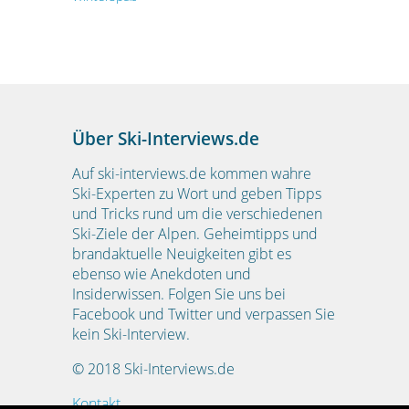
Über Ski-Interviews.de
Auf ski-interviews.de kommen wahre
Ski-Experten zu Wort und geben Tipps
und Tricks rund um die verschiedenen
Ski-Ziele der Alpen. Geheimtipps und
brandaktuelle Neuigkeiten gibt es
ebenso wie Anekdoten und
Insiderwissen. Folgen Sie uns bei
Facebook und Twitter und verpassen Sie
kein Ski-Interview.
© 2018 Ski-Interviews.de
Kontakt