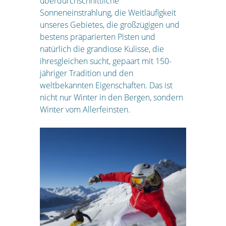
überdurchschnittliche
Sonneneinstrahlung, die Weitläufigkeit
unseres Gebietes, die großzügigen und
bestens präparierten Pisten und
natürlich die grandiose Kulisse, die
ihresgleichen sucht, gepaart mit 150-
jähriger Tradition und den
weltbekannten Eigenschaften. Das ist
nicht nur Winter in den Bergen, sondern
Winter vom Allerfeinsten.