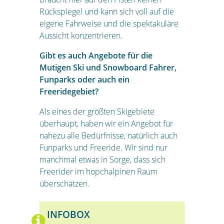
Rückspiegel und kann sich voll auf die
eigene Fahrweise und die spektakuläre
Aussicht konzentrieren.
Gibt es auch Angebote für die
Mutigen Ski und Snowboard Fahrer,
Funparks oder auch ein
Freeridegebiet?
Als eines der größten Skigebiete
überhaupt, haben wir ein Angebot für
nahezu alle Bedürfnisse, natürlich auch
Funparks und Freeride. Wir sind nur
manchmal etwas in Sorge, dass sich
Freerider im hopchalpinen Raum
überschätzen.
INFOBOX