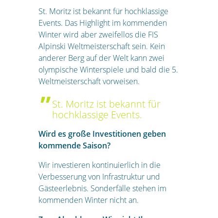
St. Moritz ist bekannt für hochklassige
Events. Das Highlight im kommenden
Winter wird aber zweifellos die FIS
Alpinski Weltmeisterschaft sein. Kein
anderer Berg auf der Welt kann zwei
olympische Winterspiele und bald die 5.
Weltmeisterschaft vorweisen.
St. Moritz ist bekannt für
hochklassige Events.
Wird es große Investitionen geben
kommende Saison?
Wir investieren kontinuierlich in die
Verbesserung von Infrastruktur und
Gästeerlebnis. Sonderfälle stehen im
kommenden Winter nicht an.