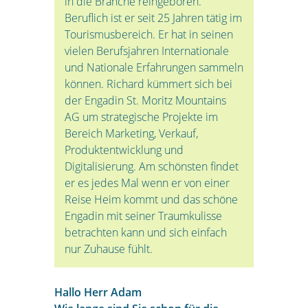
in die Branche reingeboren.
Beruflich ist er seit 25 Jahren tätig im
Tourismusbereich. Er hat in seinen
vielen Berufsjahren Internationale
und Nationale Erfahrungen sammeln
können. Richard kümmert sich bei
der Engadin St. Moritz Mountains
AG um strategische Projekte im
Bereich Marketing, Verkauf,
Produktentwicklung und
Digitalisierung. Am schönsten findet
er es jedes Mal wenn er von einer
Reise Heim kommt und das schöne
Engadin mit seiner Traumkulisse
betrachten kann und sich einfach
nur Zuhause fühlt.
Hallo Herr Adam