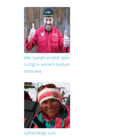
Niki Ganahl erzählt über
Ischgl in seinem letzten
Interview
Geheimtipp zum