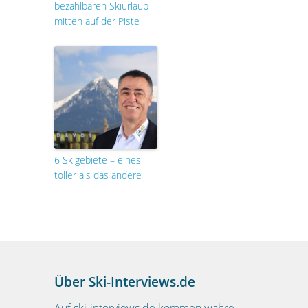
bezahlbaren Skiurlaub
mitten auf der Piste
6 Skigebiete – eines
toller als das andere
Über Ski-Interviews.de