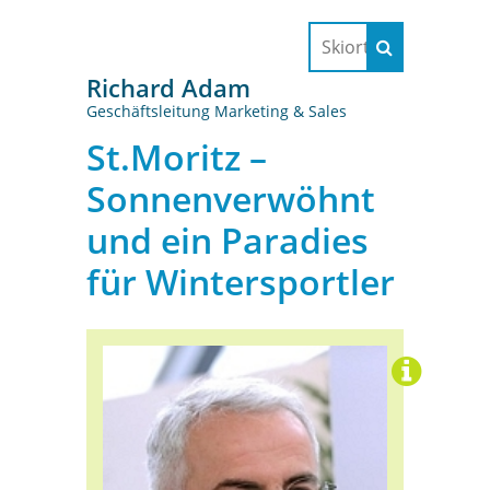
Richard Adam
Geschäftsleitung Marketing & Sales
St.Moritz –
Sonnenverwöhnt
und ein Paradies
für Wintersportler