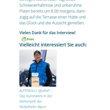
Schneeverhältnisse und unberührte
Pisten bereits um 8.00 morgens, dann
zügig auf die Terrasse einer Hütte und
das Glück und die Aussicht genießen.
Vielen Dank für das Interview!
Vielleicht interessiert Sie auch:
ALPENIGLU Igludorf –
Das Kunstwerk in der
Winterwelt der
Kitzbüheler Alpen