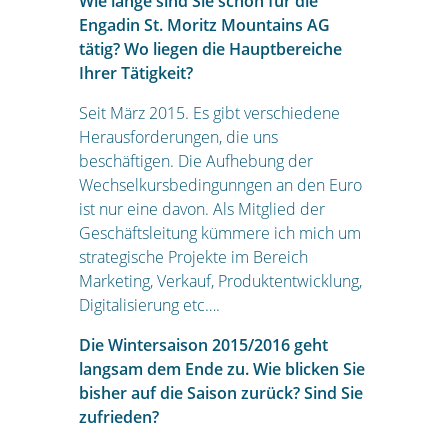
Wie lange sind Sie schon für die
Engadin St. Moritz Mountains AG
tätig? Wo liegen die Hauptbereiche
Ihrer Tätigkeit?
Seit März 2015. Es gibt verschiedene
Herausforderungen, die uns
beschäftigen. Die Aufhebung der
Wechselkursbedingunngen an den Euro
ist nur eine davon. Als Mitglied der
Geschäftsleitung kümmere ich mich um
strategische Projekte im Bereich
Marketing, Verkauf, Produktentwicklung,
Digitalisierung etc….
Die Wintersaison 2015/2016 geht
langsam dem Ende zu. Wie blicken Sie
bisher auf die Saison zurück? Sind Sie
zufrieden?