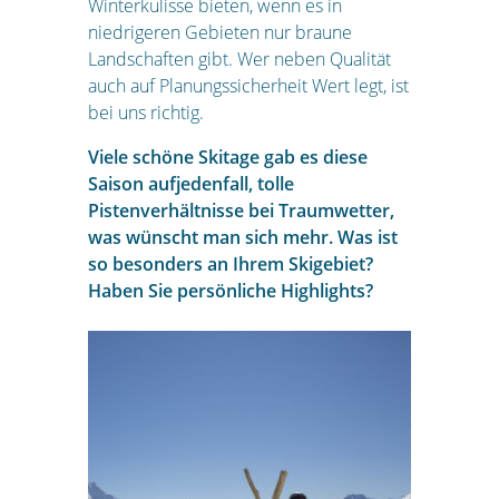
Winterkulisse bieten, wenn es in
niedrigeren Gebieten nur braune
Landschaften gibt. Wer neben Qualität
auch auf Planungssicherheit Wert legt, ist
bei uns richtig.
Viele schöne Skitage gab es diese
Saison aufjedenfall, tolle
Pistenverhältnisse bei Traumwetter,
was wünscht man sich mehr. Was ist
so besonders an Ihrem Skigebiet?
Haben Sie persönliche Highlights?