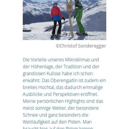
©Christof Sonderegger
Die Vorteile unseres Mikroklimas und
der Höhenlage, der Tradition und der
grandiosen Kulisse habe ich schon
erwähnt. Das Oberengadin ist zudem ein
breites Hochtal, das dadurch einmalige
Ausblicke und Perspektiven eröffnet.
Meine persönlichen Highlights sind das
meist sonnige Wetter, der besondere
Schnee und ganz besonders die
Weitläufigkeit auf den Pisten. Man
braucht hier auf den Pisten keinen