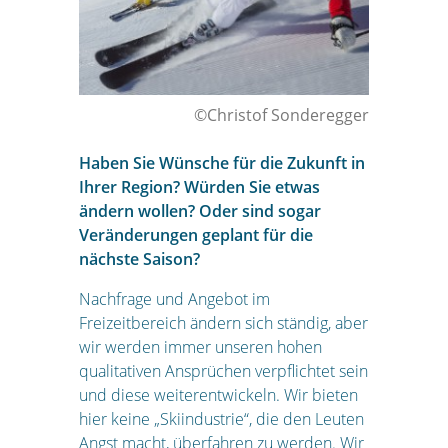
©Christof Sonderegger
Haben Sie Wünsche für die Zukunft in
Ihrer Region? Würden Sie etwas
ändern wollen? Oder sind sogar
Veränderungen geplant für die
nächste Saison?
Nachfrage und Angebot im
Freizeitbereich ändern sich ständig, aber
wir werden immer unseren hohen
qualitativen Ansprüchen verpflichtet sein
und diese weiterentwickeln. Wir bieten
hier keine „Skiindustrie“, die den Leuten
Angst macht, überfahren zu werden. Wir