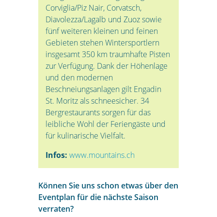
Corviglia/Piz Nair, Corvatsch,
Diavolezza/Lagalb und Zuoz sowie
fünf weiteren kleinen und feinen
Gebieten stehen Wintersportlern
insgesamt 350 km traumhafte Pisten
zur Verfügung. Dank der Höhenlage
und den modernen
Beschneiungsanlagen gilt Engadin
St. Moritz als schneesicher. 34
Bergrestaurants sorgen für das
leibliche Wohl der Feriengäste und
für kulinarische Vielfalt.
Infos:
www.mountains.ch
Können Sie uns schon etwas über den
Eventplan für die nächste Saison
verraten?