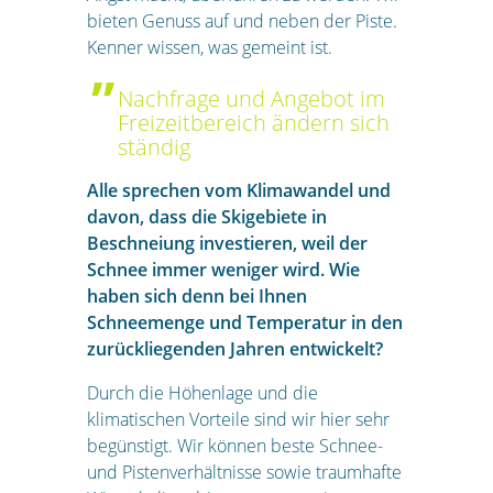
bieten Genuss auf und neben der Piste.
Kenner wissen, was gemeint ist.
Nachfrage und Angebot im
Freizeitbereich ändern sich
ständig
Alle sprechen vom Klimawandel und
davon, dass die Skigebiete in
Beschneiung investieren, weil der
Schnee immer weniger wird. Wie
haben sich denn bei Ihnen
Schneemenge und Temperatur in den
zurückliegenden Jahren entwickelt?
Durch die Höhenlage und die
klimatischen Vorteile sind wir hier sehr
begünstigt. Wir können beste Schnee-
und Pistenverhältnisse sowie traumhafte