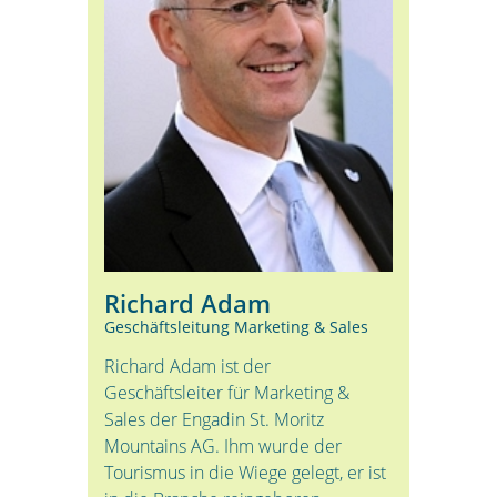
Richard Adam
Geschäftsleitung Marketing & Sales
Richard Adam ist der
Geschäftsleiter für Marketing &
Sales der Engadin St. Moritz
Mountains AG. Ihm wurde der
Tourismus in die Wiege gelegt, er ist