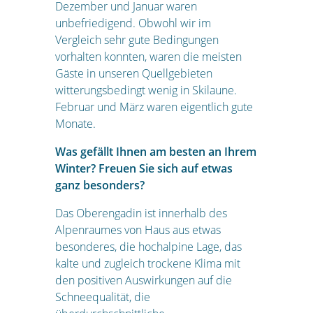
Dezember und Januar waren
unbefriedigend. Obwohl wir im
Vergleich sehr gute Bedingungen
vorhalten konnten, waren die meisten
Gäste in unseren Quellgebieten
witterungsbedingt wenig in Skilaune.
Februar und März waren eigentlich gute
Monate.
Was gefällt Ihnen am besten an Ihrem
Winter? Freuen Sie sich auf etwas
ganz besonders?
Das Oberengadin ist innerhalb des
Alpenraumes von Haus aus etwas
besonderes, die hochalpine Lage, das
kalte und zugleich trockene Klima mit
den positiven Auswirkungen auf die
Schneequalität, die