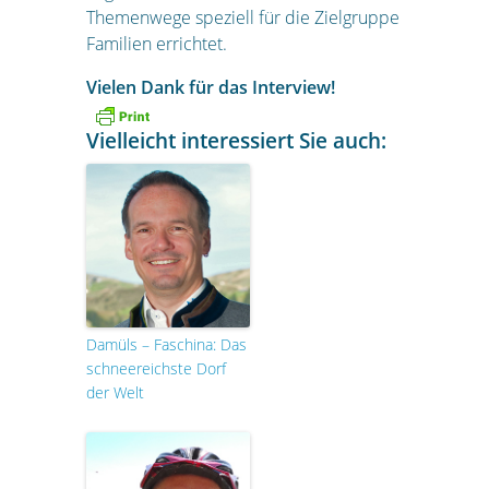
Themenwege speziell für die Zielgruppe
Familien errichtet.
Vielen Dank für das Interview!
Vielleicht interessiert Sie auch:
Damüls – Faschina: Das
schneereichste Dorf
der Welt