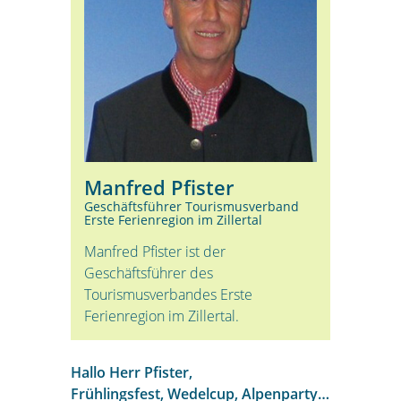
Manfred Pfister
Geschäftsführer Tourismusverband
Erste Ferienregion im Zillertal
Manfred Pfister ist der
Geschäftsführer des
Tourismusverbandes Erste
Ferienregion im Zillertal.
Hallo Herr Pfister,
Frühlingsfest, Wedelcup, Alpenparty…