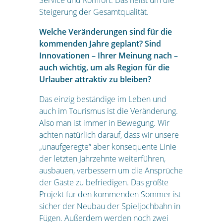
Service und Komfort. Das heißt um die
Steigerung der Gesamtqualität.
Welche Veränderungen sind für die
kommenden Jahre geplant? Sind
Innovationen – Ihrer Meinung nach –
auch wichtig, um als Region für die
Urlauber attraktiv zu bleiben?
Das einzig beständige im Leben und
auch im Tourismus ist die Veränderung.
Also man ist immer in Bewegung. Wir
achten natürlich darauf, dass wir unsere
„unaufgeregte“ aber konsequente Linie
der letzten Jahrzehnte weiterführen,
ausbauen, verbessern um die Ansprüche
der Gäste zu befriedigen. Das größte
Projekt für den kommenden Sommer ist
sicher der Neubau der Spieljochbahn in
Fügen. Außerdem werden noch zwei