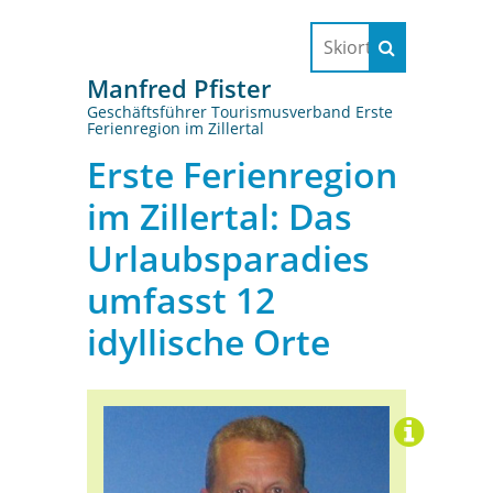
Manfred Pfister
Geschäftsführer Tourismusverband Erste
Ferienregion im Zillertal
Erste Ferienregion
im Zillertal: Das
Urlaubsparadies
umfasst 12
idyllische Orte