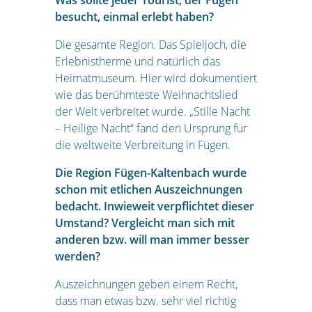
Was sollte jeder Tourist, der Fügen
besucht, einmal erlebt haben?
Die gesamte Region. Das Spieljoch, die
Erlebnistherme und natürlich das
Heimatmuseum. Hier wird dokumentiert
wie das berühmteste Weihnachtslied
der Welt verbreitet wurde. „Stille Nacht
– Heilige Nacht“ fand den Ursprung für
die weltweite Verbreitung in Fügen.
Die Region Fügen-Kaltenbach wurde
schon mit etlichen Auszeichnungen
bedacht. Inwieweit verpflichtet dieser
Umstand? Vergleicht man sich mit
anderen bzw. will man immer besser
werden?
Auszeichnungen geben einem Recht,
dass man etwas bzw. sehr viel richtig