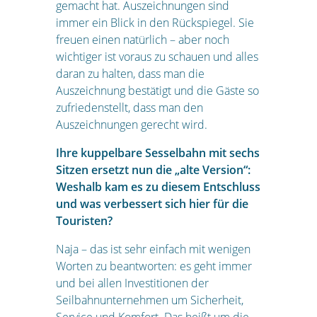
gemacht hat. Auszeichnungen sind
immer ein Blick in den Rückspiegel. Sie
freuen einen natürlich – aber noch
wichtiger ist voraus zu schauen und alles
daran zu halten, dass man die
Auszeichnung bestätigt und die Gäste so
zufriedenstellt, dass man den
Auszeichnungen gerecht wird.
Ihre kuppelbare Sesselbahn mit sechs
Sitzen ersetzt nun die „alte Version“:
Weshalb kam es zu diesem Entschluss
und was verbessert sich hier für die
Touristen?
Naja – das ist sehr einfach mit wenigen
Worten zu beantworten: es geht immer
und bei allen Investitionen der
Seilbahnunternehmen um Sicherheit,