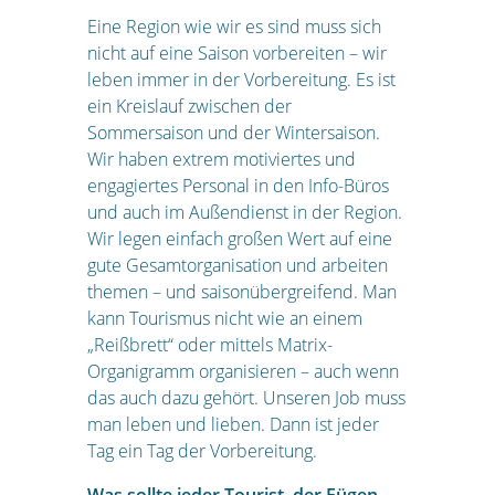
Eine Region wie wir es sind muss sich
nicht auf eine Saison vorbereiten – wir
leben immer in der Vorbereitung. Es ist
ein Kreislauf zwischen der
Sommersaison und der Wintersaison.
Wir haben extrem motiviertes und
engagiertes Personal in den Info-Büros
und auch im Außendienst in der Region.
Wir legen einfach großen Wert auf eine
gute Gesamtorganisation und arbeiten
themen – und saisonübergreifend. Man
kann Tourismus nicht wie an einem
„Reißbrett“ oder mittels Matrix-
Organigramm organisieren – auch wenn
das auch dazu gehört. Unseren Job muss
man leben und lieben. Dann ist jeder
Tag ein Tag der Vorbereitung.