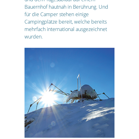
Bauernhof hautnah in Berührung. Und
für die Camper stehen einige
Campingplätze bereit, welche bereits
mehrfach international ausgezeichnet
wurden.