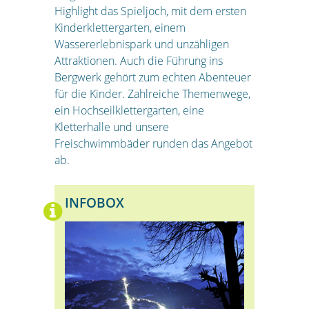
Highlight das Spieljoch, mit dem ersten
Kinderklettergarten, einem
Wassererlebnispark und unzähligen
Attraktionen. Auch die Führung ins
Bergwerk gehört zum echten Abenteuer
für die Kinder. Zahlreiche Themenwege,
ein Hochseilklettergarten, eine
Kletterhalle und unsere
Freischwimmbäder runden das Angebot
ab.
INFOBOX