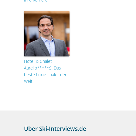
Hotel & Chalet
Aurelio*****S: Das
beste Luxuschalet der
Welt
Über Ski-Interviews.de