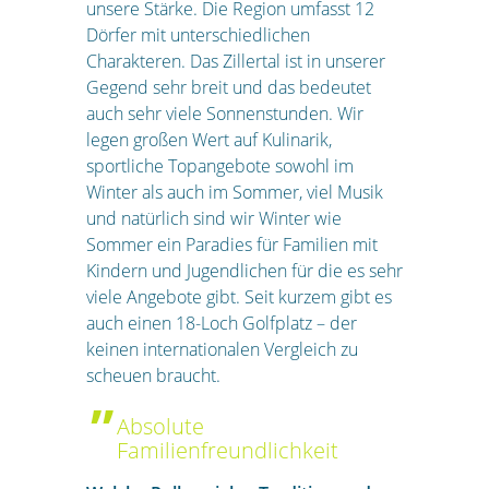
unsere Stärke. Die Region umfasst 12
Dörfer mit unterschiedlichen
Charakteren. Das Zillertal ist in unserer
Gegend sehr breit und das bedeutet
auch sehr viele Sonnenstunden. Wir
legen großen Wert auf Kulinarik,
sportliche Topangebote sowohl im
Winter als auch im Sommer, viel Musik
und natürlich sind wir Winter wie
Sommer ein Paradies für Familien mit
Kindern und Jugendlichen für die es sehr
viele Angebote gibt. Seit kurzem gibt es
auch einen 18-Loch Golfplatz – der
keinen internationalen Vergleich zu
scheuen braucht.
Absolute
Familienfreundlichkeit