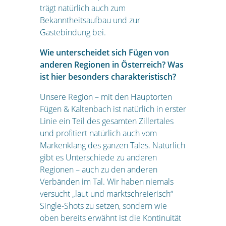
trägt natürlich auch zum
Bekanntheitsaufbau und zur
Gästebindung bei.
Wie unterscheidet sich Fügen von
anderen Regionen in Österreich? Was
ist hier besonders charakteristisch?
Unsere Region – mit den Hauptorten
Fügen & Kaltenbach ist natürlich in erster
Linie ein Teil des gesamten Zillertales
und profitiert natürlich auch vom
Markenklang des ganzen Tales. Natürlich
gibt es Unterschiede zu anderen
Regionen – auch zu den anderen
Verbänden im Tal. Wir haben niemals
versucht „laut und marktschreierisch“
Single-Shots zu setzen, sondern wie
oben bereits erwähnt ist die Kontinuität