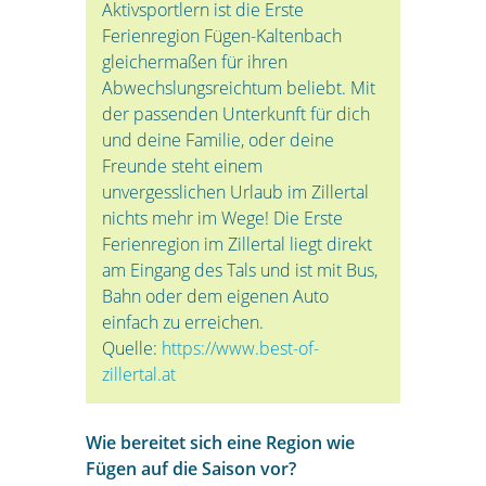
Aktivsportlern ist die Erste
Ferienregion Fügen-Kaltenbach
gleichermaßen für ihren
Abwechslungsreichtum beliebt. Mit
der passenden Unterkunft für dich
und deine Familie, oder deine
Freunde steht einem
unvergesslichen Urlaub im Zillertal
nichts mehr im Wege! Die Erste
Ferienregion im Zillertal liegt direkt
am Eingang des Tals und ist mit Bus,
Bahn oder dem eigenen Auto
einfach zu erreichen.
Quelle:
https://www.best-of-
zillertal.at
Wie bereitet sich eine Region wie
Fügen auf die Saison vor?