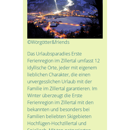
©Wörgötter&friends
Das Urlaubsparadies Erste
Ferienregion im Zillertal umfasst 12
idyllische Orte, jeder mit eigenem
lieblichen Charakter, die einen
unvergesslichen Urlaub mit der
Familie im Zillertal garantieren. Im
Winter überzeugt die Erste
Ferienregion im Zillertal mit den
bekannten und besonders bei
Familien beliebten Skigebieten
Hochfügen-Hochzillertal und