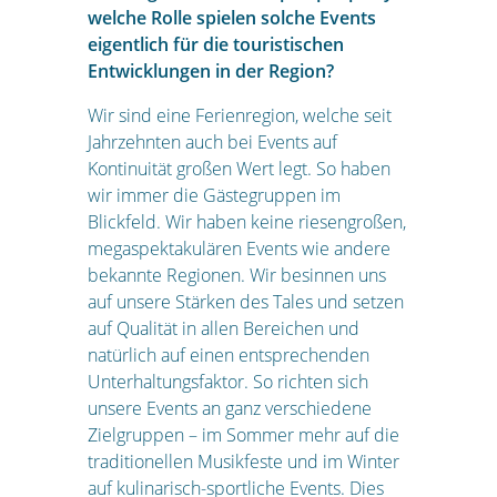
welche Rolle spielen solche Events
eigentlich für die touristischen
Entwicklungen in der Region?
Wir sind eine Ferienregion, welche seit
Jahrzehnten auch bei Events auf
Kontinuität großen Wert legt. So haben
wir immer die Gästegruppen im
Blickfeld. Wir haben keine riesengroßen,
megaspektakulären Events wie andere
bekannte Regionen. Wir besinnen uns
auf unsere Stärken des Tales und setzen
auf Qualität in allen Bereichen und
natürlich auf einen entsprechenden
Unterhaltungsfaktor. So richten sich
unsere Events an ganz verschiedene
Zielgruppen – im Sommer mehr auf die
traditionellen Musikfeste und im Winter
auf kulinarisch-sportliche Events. Dies