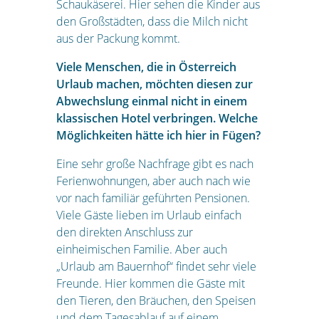
Schaukäserei. Hier sehen die Kinder aus
den Großstädten, dass die Milch nicht
aus der Packung kommt.
Viele Menschen, die in Österreich
Urlaub machen, möchten diesen zur
Abwechslung einmal nicht in einem
klassischen Hotel verbringen. Welche
Möglichkeiten hätte ich hier in Fügen?
Eine sehr große Nachfrage gibt es nach
Ferienwohnungen, aber auch nach wie
vor nach familiär geführten Pensionen.
Viele Gäste lieben im Urlaub einfach
den direkten Anschluss zur
einheimischen Familie. Aber auch
„Urlaub am Bauernhof“ findet sehr viele
Freunde. Hier kommen die Gäste mit
den Tieren, den Bräuchen, den Speisen
und dem Tagesablauf auf einem