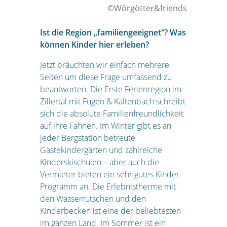
©Wörgötter&friends
Ist die Region „familiengeeignet“? Was
können Kinder hier erleben?
Jetzt bräuchten wir einfach mehrere
Seiten um diese Frage umfassend zu
beantworten. Die Erste Ferienregion im
Zillertal mit Fügen & Kaltenbach schreibt
sich die absolute Familienfreundlichkeit
auf ihre Fahnen. Im Winter gibt es an
jeder Bergstation betreute
Gästekindergärten und zahlreiche
Kinderskischulen – aber auch die
Vermieter bieten ein sehr gutes Kinder-
Programm an. Die Erlebnistherme mit
den Wasserrutschen und den
Kinderbecken ist eine der beliebtesten
im ganzen Land. Im Sommer ist ein