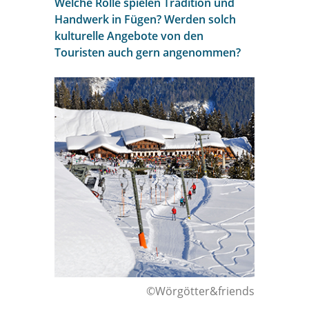
Welche Rolle spielen Tradition und
Handwerk in Fügen? Werden solch
kulturelle Angebote von den
Touristen auch gern angenommen?
©Wörgötter&friends