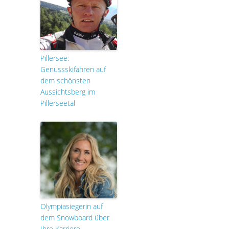
Pillersee:
Genussskifahren auf
dem schönsten
Aussichtsberg im
Pillerseetal
Olympiasiegerin auf
dem Snowboard über
Ihre Karriere