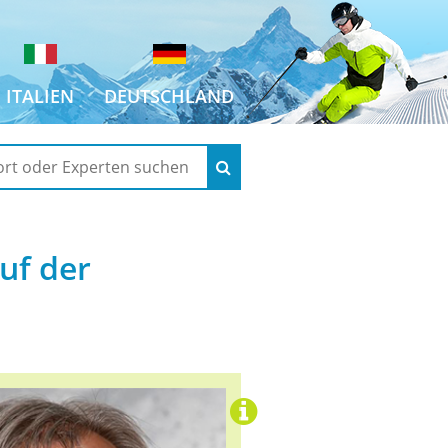
ITALIEN
DEUTSCHLAND
uf der