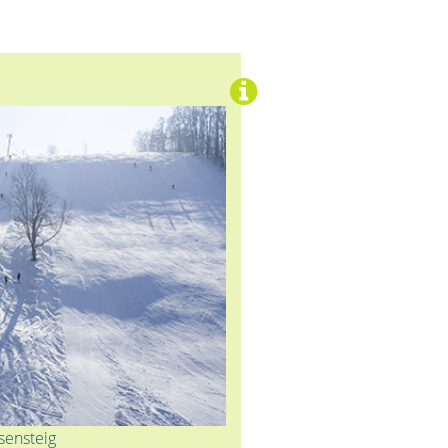
sensteig