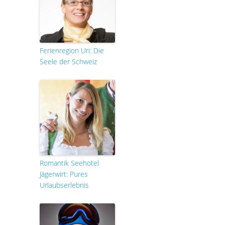
Ferienregion Uri: Die
Seele der Schweiz
Romantik Seehotel
Jägerwirt: Pures
Urlaubserlebnis