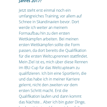
Jahres 2017?
Jetzt steht erst einmal noch ein
umfangreiches Training, vor allem auf
Schnee in Skandinavien bevor. Dort
werde ich weiter an meinem
Formaufbau hin zu den ersten
Wettkämpfen arbeiten. Bei meinen
ersten Wettkämpfen sollte die Form
passen, da dort bereits die Qualifikation
für die ersten Weltcuprennen stattfindet.
Mein Ziel ist es, mich über diese Rennen
im IBU-Cup für das Weltcupteam zu
qualifizieren. Ich bin eine Sportlerin, die
und das habe ich in meiner Karriere
gelernt, nicht den zweiten vor dem
ersten Schritt macht. Erst die
Qualifikation laufen und dann kommt
das Nächste… Aber ich bin guter Dinge,