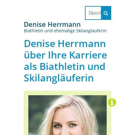
Denise Herrmann
Biathletin und ehemalige Skilangläuferin
Denise Herrmann
über Ihre Karriere
als Biathletin und
Skilangläuferin