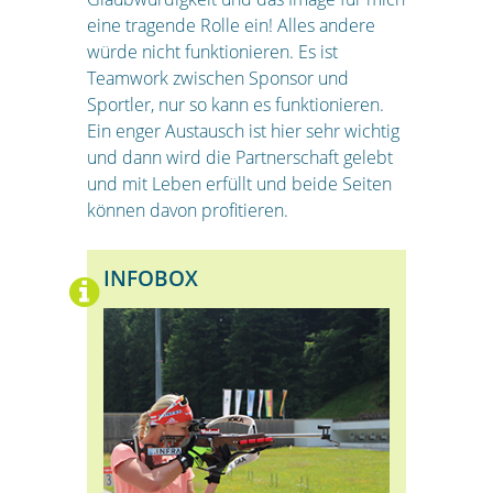
eine tragende Rolle ein! Alles andere
würde nicht funktionieren. Es ist
Teamwork zwischen Sponsor und
Sportler, nur so kann es funktionieren.
Ein enger Austausch ist hier sehr wichtig
und dann wird die Partnerschaft gelebt
und mit Leben erfüllt und beide Seiten
können davon profitieren.
INFOBOX