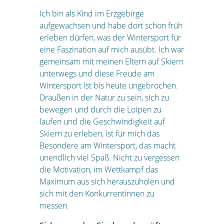
Ich bin als Kind im Erzgebirge
aufgewachsen und habe dort schon früh
erleben dürfen, was der Wintersport für
eine Faszination auf mich ausübt. Ich war
gemeinsam mit meinen Eltern auf Skiern
unterwegs und diese Freude am
Wintersport ist bis heute ungebrochen.
Draußen in der Natur zu sein, sich zu
bewegen und durch die Loipen zu
laufen und die Geschwindigkeit auf
Skiern zu erleben, ist für mich das
Besondere am Wintersport, das macht
unendlich viel Spaß. Nicht zu vergessen
die Motivation, im Wettkampf das
Maximum aus sich herauszuholen und
sich mit den Konkurrentinnen zu
messen.