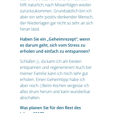
hilft natürlich, nach Misserfolgen wieder
zurückzukommen. Grundsätzlich bin ich
aber ein sehr positiv denkender Mensch,
der Niederlagen gar nicht so sehr an sich
heran lässt.
Haben Sie ein „Geheimrezept“, wenn
es darum geht, sich vom Stress zu
erholen und einfach zu entspannen?
Schlafen ;) , da kann ich am besten
entspannen und regenerieren! Auch bei
meiner Familie kann ich mich sehr gut
erholen. Einen Geheimtipp habe ich
aber noch:-) Beim Kochen vergesse ich
alles drum herum und kann wunderbar
abschalten.
Was planen Sie für den Rest des