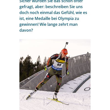
Sicher wurden Sie das schon öfter
gefragt, aber: beschreiben Sie uns
doch noch einmal das Gefühl, wie es
ist, eine Medaille bei Olympia zu
gewinnen! Wie lange zehrt man
davon?