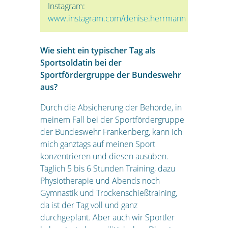
Instagram:
www.instagram.com/denise.herrmann
Wie sieht ein typischer Tag als
Sportsoldatin bei der
Sportfördergruppe der Bundeswehr
aus?
Durch die Absicherung der Behörde, in
meinem Fall bei der Sportfördergruppe
der Bundeswehr Frankenberg, kann ich
mich ganztags auf meinen Sport
konzentrieren und diesen ausüben.
Täglich 5 bis 6 Stunden Training, dazu
Physiotherapie und Abends noch
Gymnastik und Trockenschießtraining,
da ist der Tag voll und ganz
durchgeplant. Aber auch wir Sportler