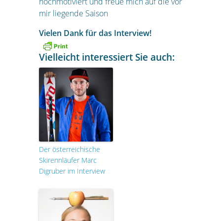
hochmotiviert und freue mich auf die vor
mir liegende Saison
Vielen Dank für das Interview!
Vielleicht interessiert Sie auch:
Der österreichische
Skirennläufer Marc
Digruber im Interview