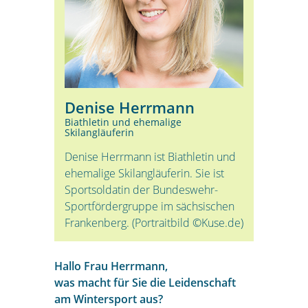
Denise Herrmann
Biathletin und ehemalige
Skilangläuferin
Denise Herrmann ist Biathletin und
ehemalige Skilangläuferin. Sie ist
Sportsoldatin der Bundeswehr-
Sportfördergruppe im sächsischen
Frankenberg. (Portraitbild ©Kuse.de)
Hallo Frau Herrmann,
was macht für Sie die Leidenschaft
am Wintersport aus?