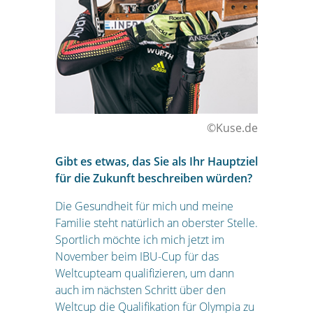
©Kuse.de
Gibt es etwas, das Sie als Ihr Hauptziel
für die Zukunft beschreiben würden?
Die Gesundheit für mich und meine
Familie steht natürlich an oberster Stelle.
Sportlich möchte ich mich jetzt im
November beim IBU-Cup für das
Weltcupteam qualifizieren, um dann
auch im nächsten Schritt über den
Weltcup die Qualifikation für Olympia zu