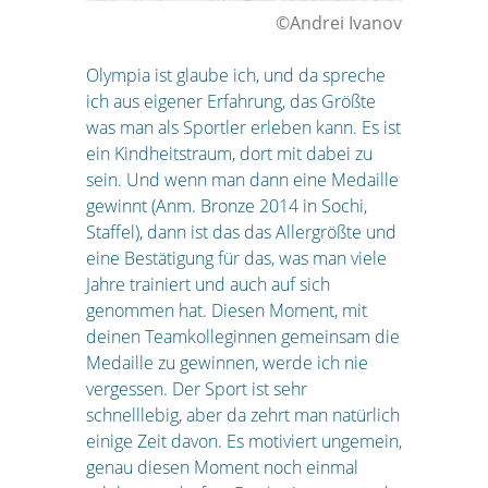
©Andrei Ivanov
Olympia ist glaube ich, und da spreche
ich aus eigener Erfahrung, das Größte
was man als Sportler erleben kann. Es ist
ein Kindheitstraum, dort mit dabei zu
sein. Und wenn man dann eine Medaille
gewinnt (Anm. Bronze 2014 in Sochi,
Staffel), dann ist das das Allergrößte und
eine Bestätigung für das, was man viele
Jahre trainiert und auch auf sich
genommen hat. Diesen Moment, mit
deinen Teamkolleginnen gemeinsam die
Medaille zu gewinnen, werde ich nie
vergessen. Der Sport ist sehr
schnelllebig, aber da zehrt man natürlich
einige Zeit davon. Es motiviert ungemein,
genau diesen Moment noch einmal