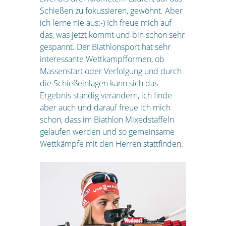
Schießen zu fokussieren, gewöhnt. Aber
ich lerne nie aus:-) Ich freue mich auf
das, was jetzt kommt und bin schon sehr
gespannt. Der Biathlonsport hat sehr
interessante Wettkampfformen, ob
Massenstart oder Verfolgung und durch
die Schießeinlagen kann sich das
Ergebnis ständig verändern, ich finde
aber auch und darauf freue ich mich
schon, dass im Biathlon Mixedstaffeln
gelaufen werden und so gemeinsame
Wettkämpfe mit den Herren stattfinden.