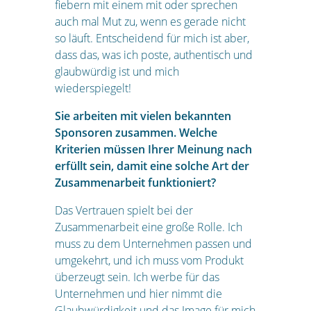
fiebern mit einem mit oder sprechen
auch mal Mut zu, wenn es gerade nicht
so läuft. Entscheidend für mich ist aber,
dass das, was ich poste, authentisch und
glaubwürdig ist und mich
wiederspiegelt!
Sie arbeiten mit vielen bekannten
Sponsoren zusammen. Welche
Kriterien müssen Ihrer Meinung nach
erfüllt sein, damit eine solche Art der
Zusammenarbeit funktioniert?
Das Vertrauen spielt bei der
Zusammenarbeit eine große Rolle. Ich
muss zu dem Unternehmen passen und
umgekehrt, und ich muss vom Produkt
überzeugt sein. Ich werbe für das
Unternehmen und hier nimmt die
Glaubwürdigkeit und das Image für mich