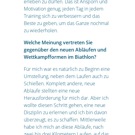
erleben zu dürfen. Das ist Ansporn und
Motivation genug, jeden Tag in jedem
Training sich zu verbessern und das
Beste zu geben, um das Ganze nochmal
zu wiederholen.
Welche Meinung vertreten Sie
gegenüber den neuen Abläufen und
Wettkampfformen im Biathlon?
Für mich war es natürlich zu Beginn eine
Umstellung, neben dem Laufen auch zu
Schießen. Komplett andere, neue
Abläufe stellten eine neue
Herausforderung für mich dar. Aber ich
wollte diesen Schritt gehen, eine neue
Disziplin zu erlernen und ich bin davon
überzeugt, es zu schaffen. Mittlerweile
habe ich mich an diese Abläufe, nach
zwei bis drei Kilometern Laufen, auf das