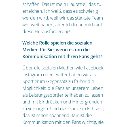
schaffen. Das ist mein Hauptziel, das zu
erreichen. Ich weiß, dass es schwierig
werden wird, weil wir das stärkste Team
weltweit haben, aber ich freue mich auf
diese Herausforderung!
Welche Rolle spielen die sozialen
Medien für Sie, wenn es um die
Kommunikation mit Ihren Fans geht?
Über die sozialen Medien wie Facebook,
Instagram oder Twitter haben wir als
Sportler im Gegensatz zu früher die
Möglichkeit, die Fans an unserem Leben
als Leistungssportler teilhaben zu lassen
und mit Eindrücken und Hintergründen
zu versorgen. Und das Ganze in Echtzeit,
das ist schon spannend! Mir ist die
Kommunikation mit den Fans wichtig, sie