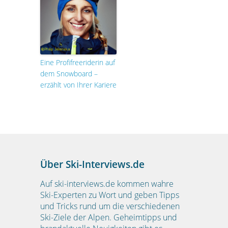
Eine Profifreeriderin auf
dem Snowboard –
erzählt von Ihrer Kariere
Über Ski-Interviews.de
Auf ski-interviews.de kommen wahre
Ski-Experten zu Wort und geben Tipps
und Tricks rund um die verschiedenen
Ski-Ziele der Alpen. Geheimtipps und