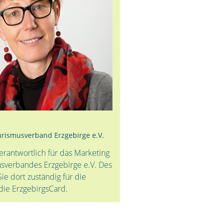
rismusverband Erzgebirge e.V.
 verantwortlich für das Marketing
sverbandes Erzgebirge e.V. Des
Sie dort zuständig für die
ie ErzgebirgsCard.