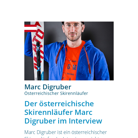
Marc Digruber
Österreichischer Skirennläufer
Der österreichische
Skirennläufer Marc
Digruber im Interview
Marc Digruber ist ein österreichischer