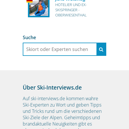
HOTELIER UND EX-
SKISPRINGER -
OBERWIESENTHAL
Suche
Über Ski-Interviews.de
Auf ski-interviews.de kommen wahre
Ski-Experten zu Wort und geben Tipps
und Tricks rund um die verschiedenen
Ski-Ziele der Alpen. Geheimtipps und
brandaktuelle Neuigkeiten gibt es