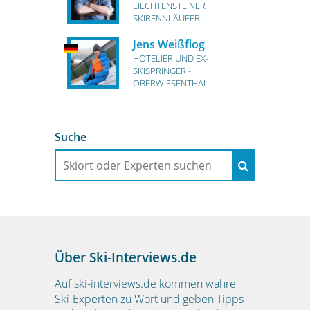
LIECHTENSTEINER
SKIRENNLÄUFER
Jens Weißflog
HOTELIER UND EX-
SKISPRINGER -
OBERWIESENTHAL
Suche
Über Ski-Interviews.de
Auf ski-interviews.de kommen wahre
Ski-Experten zu Wort und geben Tipps