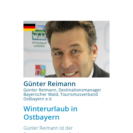
Günter Reimann
Günter Reimann, Destinationsmanager
Bayerischer Wald, Tourismusverband
Ostbayern e.V.
Winterurlaub in
Ostbayern
Günter Reimann ist der