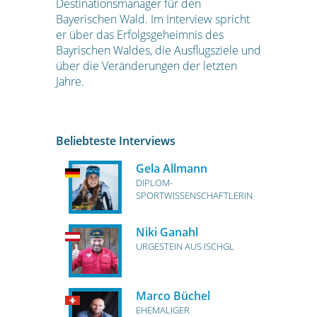
Destinationsmanager für den
Bayerischen Wald. Im Interview spricht
er über das Erfolgsgeheimnis des
Bayrischen Waldes, die Ausflugsziele und
über die Veränderungen der letzten
Jahre.
Beliebteste Interviews
Gela Allmann
DIPLOM-
SPORTWISSENSCHAFTLERIN
Niki Ganahl
URGESTEIN AUS ISCHGL
Marco Büchel
EHEMALIGER