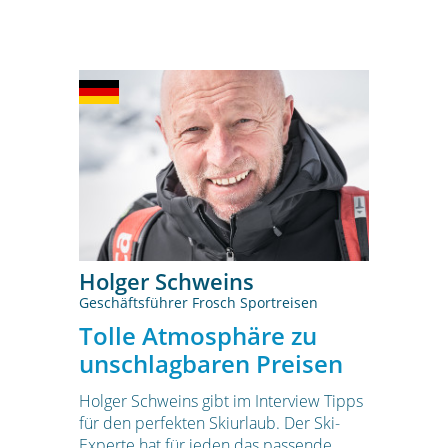
Holger Schweins
Geschäftsführer Frosch Sportreisen
Tolle Atmosphäre zu
unschlagbaren Preisen
Holger Schweins gibt im Interview Tipps
für den perfekten Skiurlaub. Der Ski-
Experte hat für jeden das passende