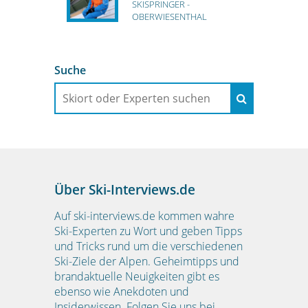
SKISPRINGER -
OBERWIESENTHAL
Suche
Über Ski-Interviews.de
Auf ski-interviews.de kommen wahre
Ski-Experten zu Wort und geben Tipps
und Tricks rund um die verschiedenen
Ski-Ziele der Alpen. Geheimtipps und
brandaktuelle Neuigkeiten gibt es
ebenso wie Anekdoten und
Insiderwissen. Folgen Sie uns bei