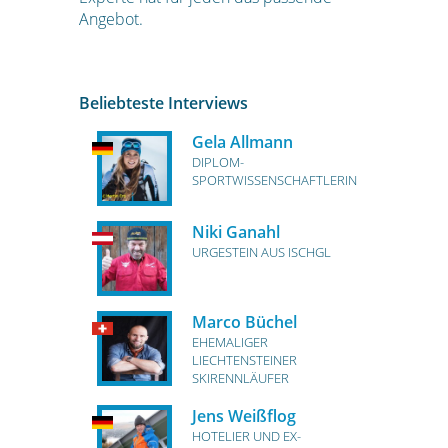
Angebot.
Beliebteste Interviews
Gela Allmann
DIPLOM-
SPORTWISSENSCHAFTLERIN
Niki Ganahl
URGESTEIN AUS ISCHGL
Marco Büchel
EHEMALIGER
LIECHTENSTEINER
SKIRENNLÄUFER
Jens Weißflog
HOTELIER UND EX-