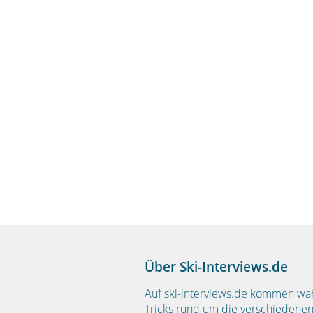
Über Ski-Interviews.de
Auf ski-interviews.de kommen wa
Tricks rund um die verschiedenen